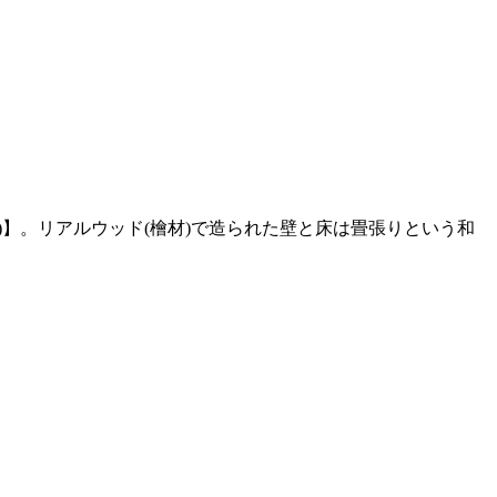
】。リアルウッド(檜材)で造られた壁と床は畳張りという和