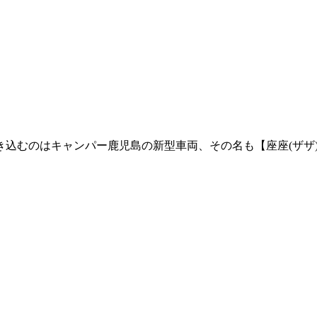
き込むのはキャンパー鹿児島の新型車両、その名も【座座(ザザ)