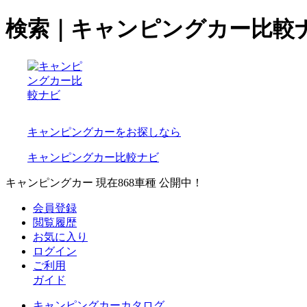
検索｜キャンピングカー比較
キャンピングカーをお探しなら
キャンピングカー比較ナビ
キャンピングカー 現在
868
車種 公開中！
会員登録
閲覧履歴
お気に入り
ログイン
ご利用
ガイド
キャンピングカーカタログ