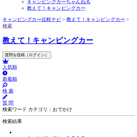
キャンピングカーちゃんねる
教えて！キャンピングカー
キャンピングカー比較ナビ
>
教えて！キャンピングカー
>
検索
教えて！キャンピングカー
質問を投稿（ログイン）
人気順
新着順
検 索
質 問
検索ワード カテゴリ：おでかけ
検索結果