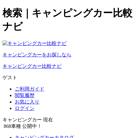
検索｜キャンピングカー比較
ナビ
キャンピングカーをお探しなら
キャンピングカー比較ナビ
ゲスト
ご利用ガイド
閲覧履歴
お気に入り
ログイン
キャンピングカー 現在
868
車種 公開中！
キャンピングカーカタログ