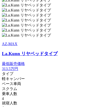
AZ-MAX
La.Kunn リヤベッドタイプ
最低販売価格
313.5
万円
タイプ
軽キャンパー
ベース車両
スクラム
乗車人数
4
就寝人数