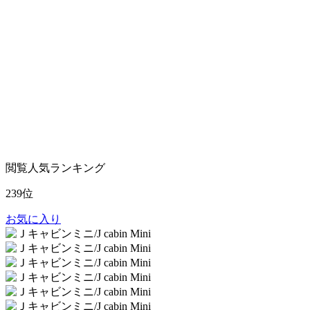
閲覧人気ランキング
239位
お気に入り