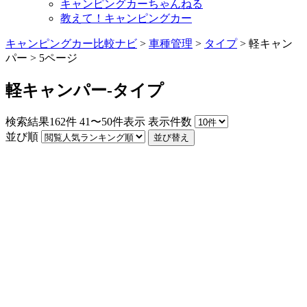
キャンピングカーちゃんねる
教えて！キャンピングカー
キャンピングカー比較ナビ
>
車種管理
>
タイプ
>
軽キャン
パー
>
5ページ
軽キャンパー-タイプ
検索結果
162
件
41〜50件表示
表示件数
並び順
並び替え