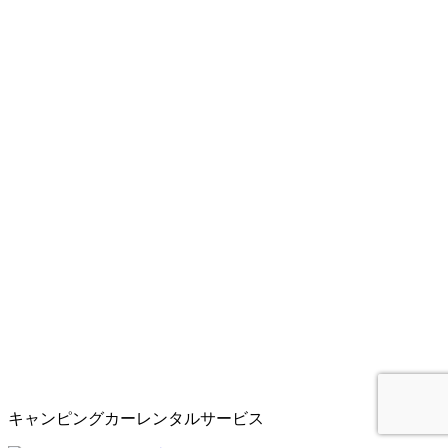
キャンピングカーレンタルサービス