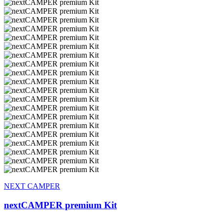
NEXT CAMPER
nextCAMPER premium Kit