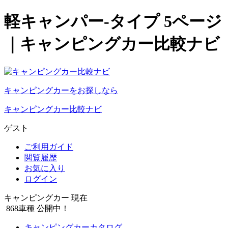
軽キャンパー-タイプ 5ページ
｜キャンピングカー比較ナビ
キャンピングカーをお探しなら
キャンピングカー比較ナビ
ゲスト
ご利用ガイド
閲覧履歴
お気に入り
ログイン
キャンピングカー 現在
868
車種 公開中！
キャンピングカーカタログ