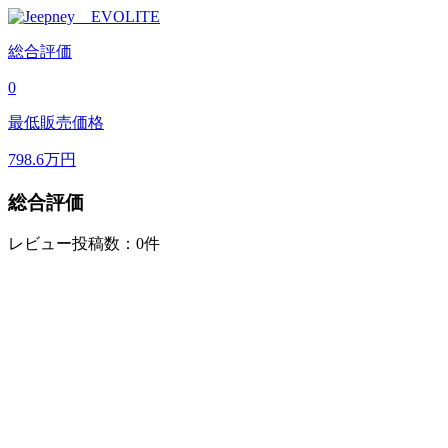
総合評価
0
最低販売価格
798.6
万円
総合評価
レビュー投稿数：0件