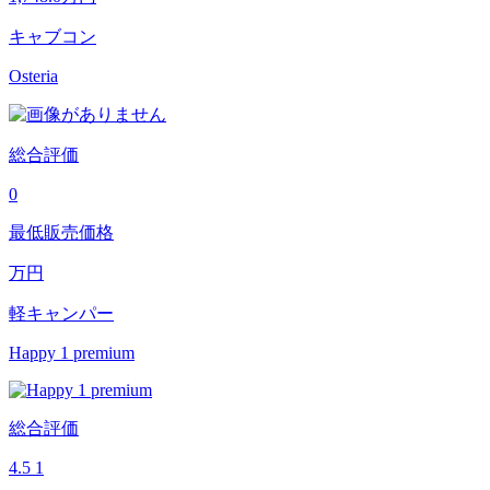
キャブコン
Osteria
総合評価
0
最低販売価格
万円
軽キャンパー
Happy 1 premium
総合評価
4.5
1