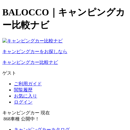
BALOCCO｜キャンピングカ
ー比較ナビ
キャンピングカーをお探しなら
キャンピングカー比較ナビ
ゲスト
ご利用ガイド
閲覧履歴
お気に入り
ログイン
キャンピングカー 現在
868
車種 公開中！
キャンピングカーカタログ