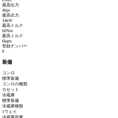
最高出力
46ps
最高出力
34kW
最高トルク
60Nm
最高トルク
6kgm
登録ナンバー
8
装備
コンロ
標準装備
コンロの種類
カセット
冷蔵庫
標準装備
冷蔵庫種類
1ウェイ
冷蔵庫容量