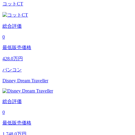
コットCT
総合評価
0
最低販売価格
428.0
万円
バンコン
Disney Dream Traveller
総合評価
0
最低販売価格
1,748.0
万円