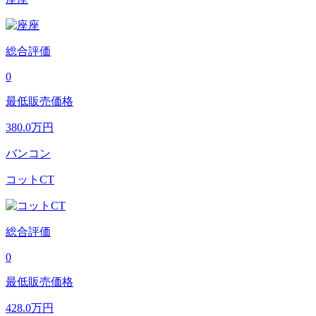
総合評価
0
最低販売価格
380.0
万円
バンコン
コットCT
総合評価
0
最低販売価格
428.0
万円