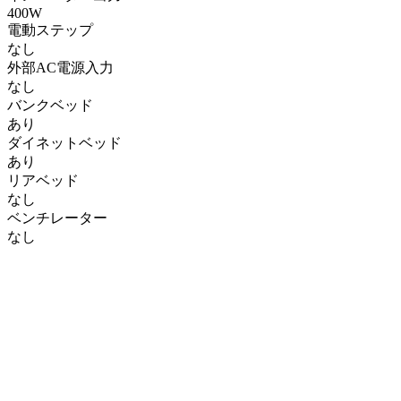
400W
電動ステップ
なし
外部AC電源入力
なし
バンクベッド
あり
ダイネットベッド
あり
リアベッド
なし
ベンチレーター
なし