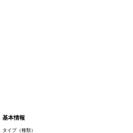
基本情報
タイプ（種類）