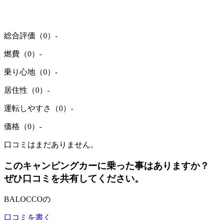
総合評価（0）
-
燃費（0）
-
乗り心地（0）
-
居住性（0）
-
運転しやすさ（0）
-
価格（0）
-
口コミはまだありません。
このキャンピングカーに乗った事はありますか？
ぜひ口コミを共有してください。
BALOCCOの
口コミを書く