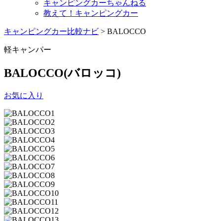
キャンピングカーちゃんねる
教えて！キャンピングカー
キャンピングカー比較ナビ
>
BALOCCO
軽キャンパー
BALOCCO
(バロッコ)
お気に入り