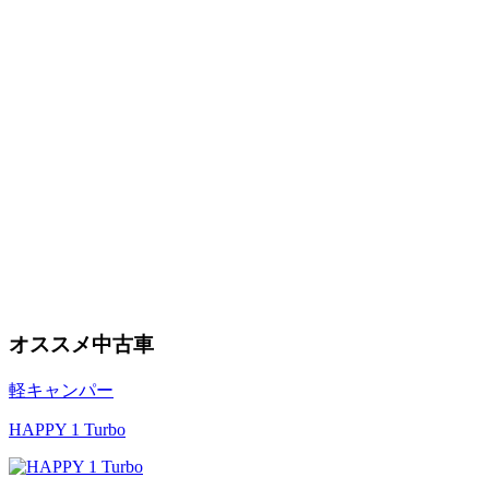
オススメ中古車
軽キャンパー
HAPPY 1 Turbo