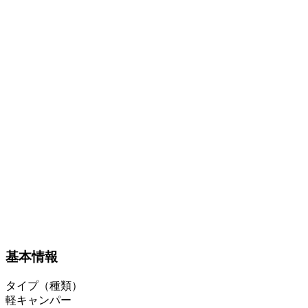
基本情報
タイプ（種類）
軽キャンパー