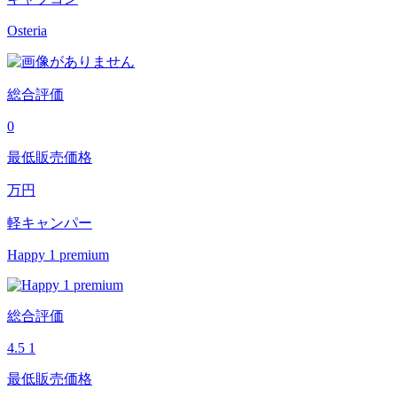
Osteria
総合評価
0
最低販売価格
万円
軽キャンパー
Happy 1 premium
総合評価
4.5
1
最低販売価格