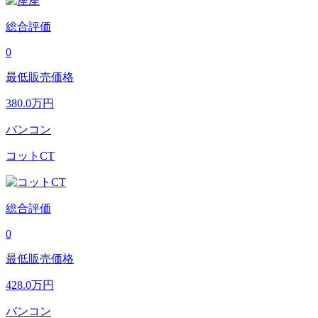
総合評価
0
最低販売価格
380.0
万円
バンコン
コットCT
総合評価
0
最低販売価格
428.0
万円
バンコン