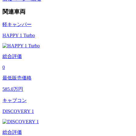
関連車両
軽キャンパー
HAPPY 1 Turbo
総合評価
0
最低販売価格
585.0
万円
キャブコン
DISCOVERY 1
総合評価