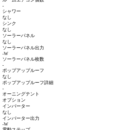
-
シャワー
なし
シンク
なし
ソーラーパネル
なし
ソーラーパネル出力
-W
ソーラーパネル枚数
-
ポップアップルーフ
なし
ポップアップルーフ詳細
-
オーニングテント
オプション
インバーター
なし
インバーター出力
-W
電動ステップ