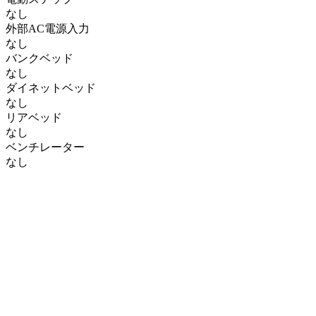
なし
外部AC電源入力
なし
バンクベッド
なし
ダイネットベッド
なし
リアベッド
なし
ベンチレーター
なし