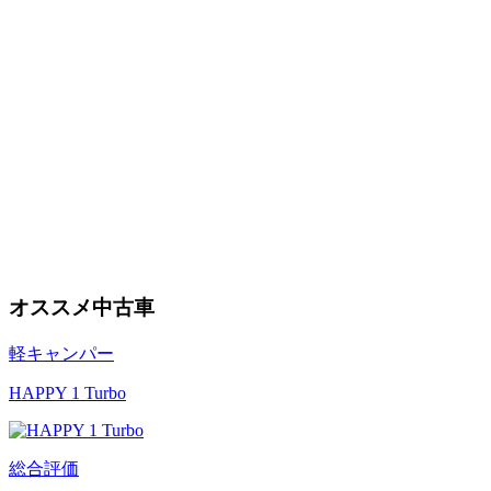
オススメ中古車
軽キャンパー
HAPPY 1 Turbo
総合評価