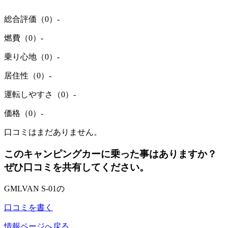
総合評価（0）
-
燃費（0）
-
乗り心地（0）
-
居住性（0）
-
運転しやすさ（0）
-
価格（0）
-
口コミはまだありません。
このキャンピングカーに乗った事はありますか？
ぜひ口コミを共有してください。
GMLVAN S-01の
口コミを書く
情報ページへ戻る