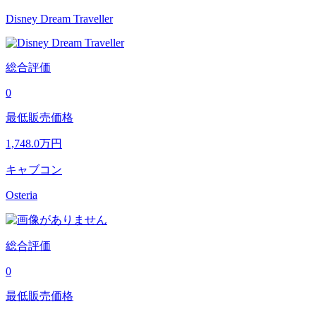
Disney Dream Traveller
総合評価
0
最低販売価格
1,748.0
万円
キャブコン
Osteria
総合評価
0
最低販売価格