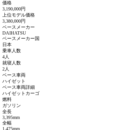
価格
3,190,000円
上位モデル価格
3,380,000円
ベースメーカー
DAIHATSU
ベースメーカー国
日本
乗車人数
4人
就寝人数
2人
ベース車両
ハイゼット
ベース車両詳細
ハイゼットカーゴ
燃料
ガソリン
全長
3,395mm
全幅
1,475mm