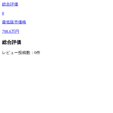
総合評価
0
最低販売価格
798.6
万円
総合評価
レビュー投稿数：0件