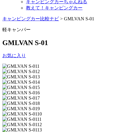
キャンピングカーちゃんねる
教えて！キャンピングカー
キャンピングカー比較ナビ
>
GMLVAN S-01
軽キャンパー
GMLVAN S-01
お気に入り