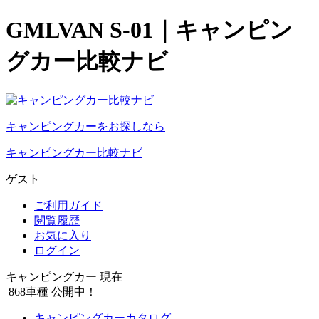
GMLVAN S-01｜キャンピン
グカー比較ナビ
キャンピングカーをお探しなら
キャンピングカー比較ナビ
ゲスト
ご利用ガイド
閲覧履歴
お気に入り
ログイン
キャンピングカー 現在
868
車種 公開中！
キャンピングカーカタログ