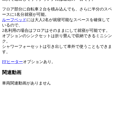
フロア部分に自転車２台を積み込んでも、さらに半分のスペ
ースに1名分就寝が可能。
ルーフベッド
には大人2名が就寝可能なスペースを確保して
いるので、
2名利用の場合はフロアはそのままにして就寝が可能です。
オプションのシンクセットは折り畳んで収納できるミニシン
ク。
シャワーフォーセットは引き出して車外で使うこともできま
す。
FFヒーター
オプションあり。
関連動画
車両関連動画がありません