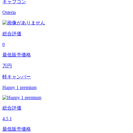
キャブコン
Osteria
総合評価
0
最低販売価格
万円
軽キャンパー
Happy 1 premium
総合評価
4.5
1
最低販売価格