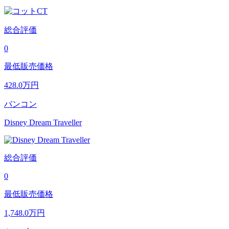
総合評価
0
最低販売価格
428.0
万円
バンコン
Disney Dream Traveller
総合評価
0
最低販売価格
1,748.0
万円