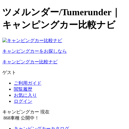
ツメルンダー/Tumerunder｜
キャンピングカー比較ナビ
キャンピングカーをお探しなら
キャンピングカー比較ナビ
ゲスト
ご利用ガイド
閲覧履歴
お気に入り
ログイン
キャンピングカー 現在
868
車種 公開中！
キャンピングカーカタログ