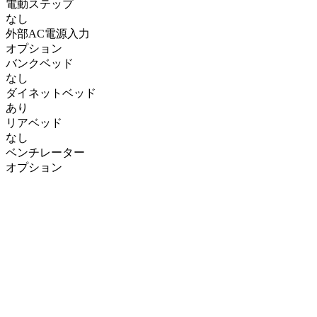
電動ステップ
なし
外部AC電源入力
オプション
バンクベッド
なし
ダイネットベッド
あり
リアベッド
なし
ベンチレーター
オプション