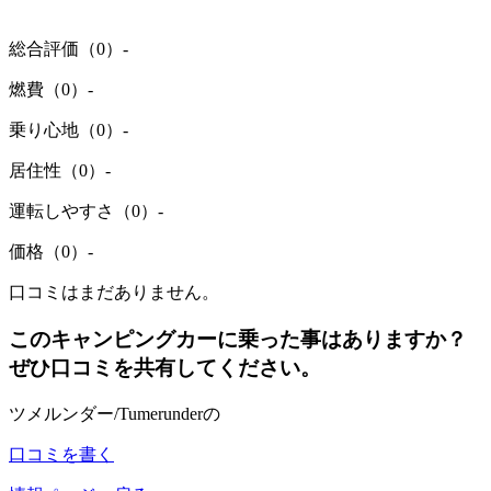
総合評価（0）
-
燃費（0）
-
乗り心地（0）
-
居住性（0）
-
運転しやすさ（0）
-
価格（0）
-
口コミはまだありません。
このキャンピングカーに乗った事はありますか？
ぜひ口コミを共有してください。
ツメルンダー/Tumerunderの
口コミを書く