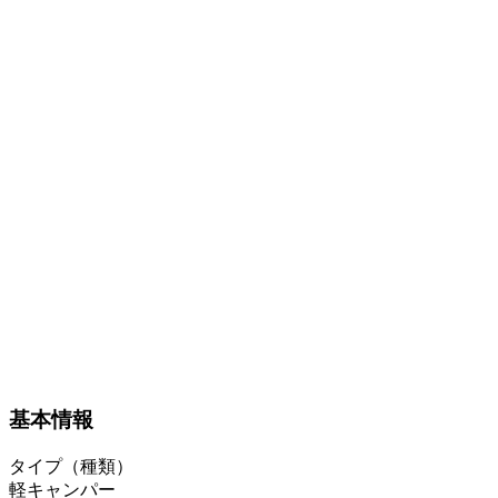
基本情報
タイプ（種類）
軽キャンパー