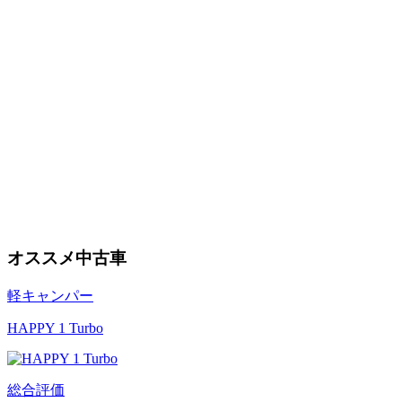
オススメ中古車
軽キャンパー
HAPPY 1 Turbo
総合評価