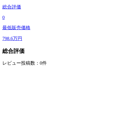
総合評価
0
最低販売価格
798.6
万円
総合評価
レビュー投稿数：0件