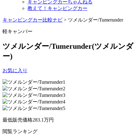
キャンピングカーちゃんねる
教えて！キャンピングカー
キャンピングカー比較ナビ
>
ツメルンダー/Tumerunder
軽キャンパー
ツメルンダー/Tumerunder
(ツメルンダ
ー)
お気に入り
最低販売価格
283.1
万円
閲覧
ランキング