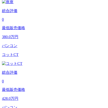
総合評価
0
最低販売価格
380.0
万円
バンコン
コットCT
総合評価
0
最低販売価格
428.0
万円
バンコン