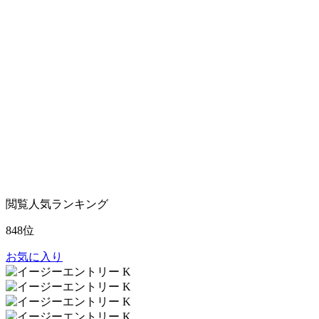
閲覧人気ランキング
848位
お気に入り