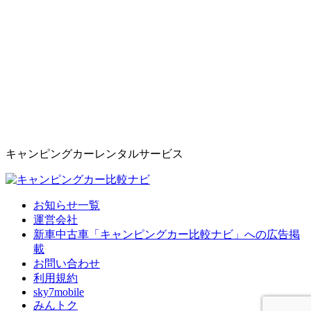
キャンピングカーレンタルサービス
お知らせ一覧
運営会社
新車中古車「キャンピングカー比較ナビ」への広告掲
載
お問い合わせ
利用規約
sky7mobile
みんトク