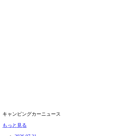
キャンピングカーニュース
もっと見る