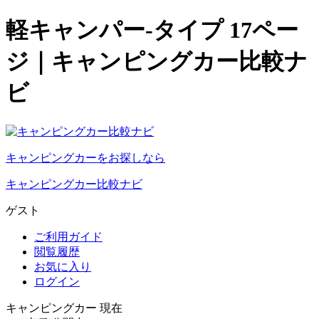
軽キャンパー-タイプ 17ペー
ジ｜キャンピングカー比較ナ
ビ
キャンピングカーをお探しなら
キャンピングカー比較ナビ
ゲスト
ご利用ガイド
閲覧履歴
お気に入り
ログイン
キャンピングカー 現在