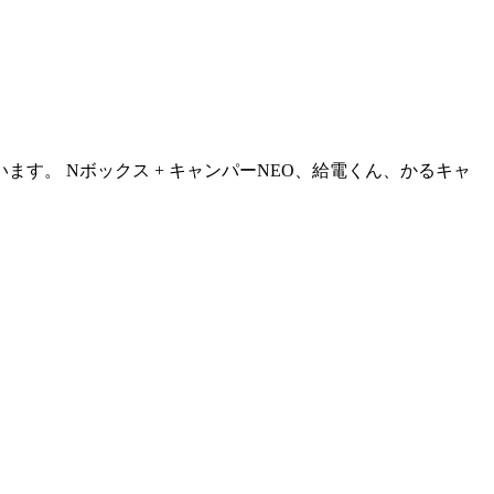
。 Nボックス + キャンパーNEO、給電くん、かるキャ