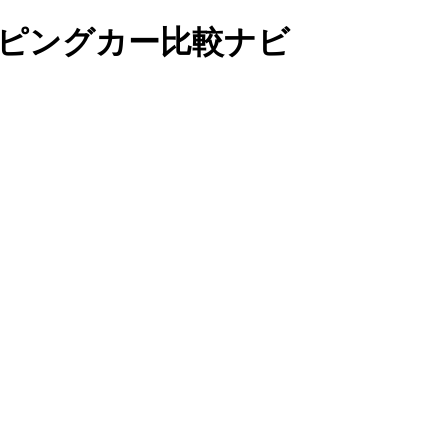
ンピングカー比較ナビ