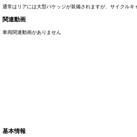
通常はリアには大型バケッジが装備されますが、サイクルキ
関連動画
車両関連動画がありません
基本情報