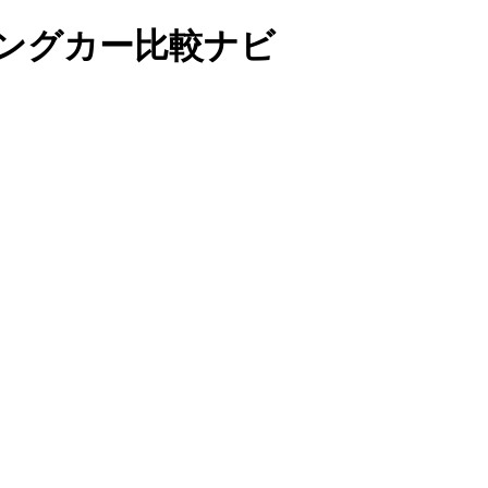
ンピングカー比較ナビ