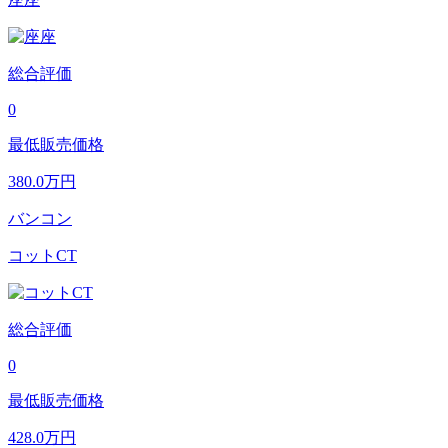
総合評価
0
最低販売価格
380.0
万円
バンコン
コットCT
総合評価
0
最低販売価格
428.0
万円