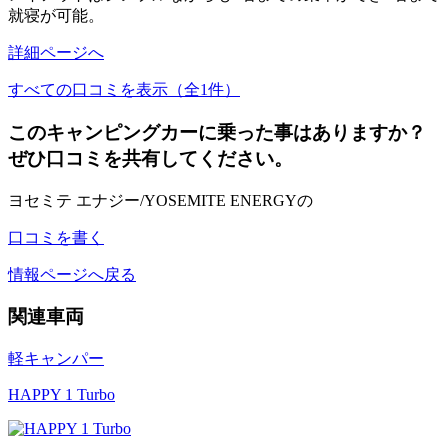
就寝が可能。
詳細ページへ
すべての口コミを表示（全1件）
このキャンピングカーに乗った事はありますか？
ぜひ口コミを共有してください。
ヨセミテ エナジー/YOSEMITE ENERGYの
口コミを書く
情報ページへ戻る
関連車両
軽キャンパー
HAPPY 1 Turbo