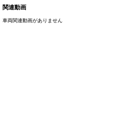
関連動画
車両関連動画がありません