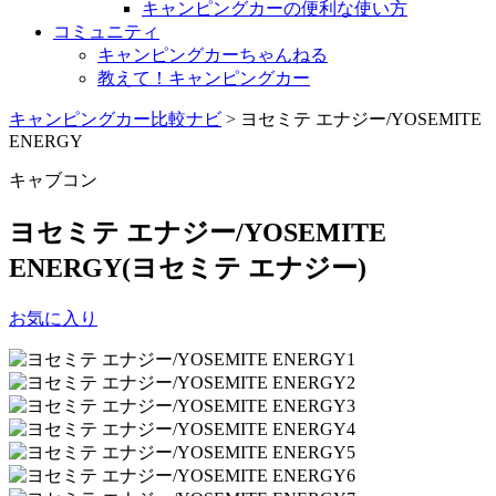
キャンピングカーの便利な使い方
コミュニティ
キャンピングカーちゃんねる
教えて！キャンピングカー
キャンピングカー比較ナビ
>
ヨセミテ エナジー/YOSEMITE
ENERGY
キャブコン
ヨセミテ エナジー/YOSEMITE
ENERGY
(ヨセミテ エナジー)
お気に入り