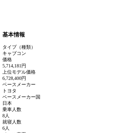
基本情報
タイプ（種類）
キャブコン
価格
5,714,181円
上位モデル価格
6,728,400円
ベースメーカー
トヨタ
ベースメーカー国
日本
乗車人数
8人
就寝人数
6人