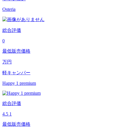
Osteria
総合評価
0
最低販売価格
万円
軽キャンパー
Happy 1 premium
総合評価
4.5
1
最低販売価格