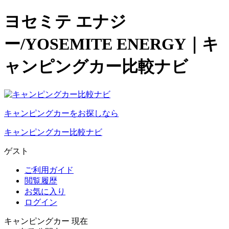
ヨセミテ エナジ
ー/YOSEMITE ENERGY｜キ
ャンピングカー比較ナビ
キャンピングカーをお探しなら
キャンピングカー比較ナビ
ゲスト
ご利用ガイド
閲覧履歴
お気に入り
ログイン
キャンピングカー 現在