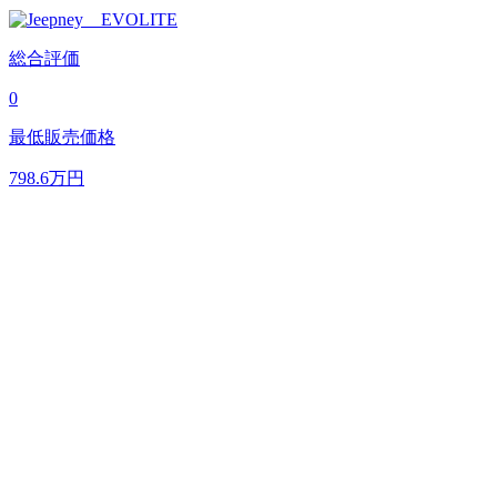
総合評価
0
最低販売価格
798.6
万円