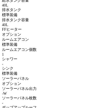
給水タンク容量
40L
排水タンク
標準装備
排水タンク容量
40L
FFヒーター
オプション
ルームエアコン
標準装備
ルームエアコン個数
1
シャワー
-
シンク
標準装備
ソーラーパネル
オプション
ソーラーパネル出力
-W
ソーラーパネル枚数
-
ポップアップルーフ