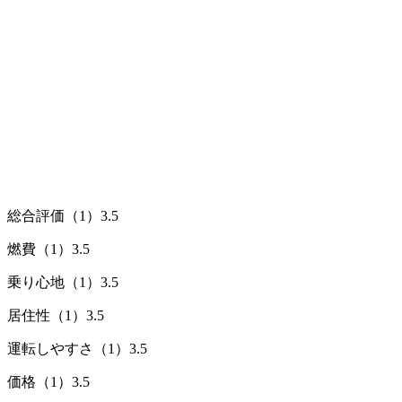
総合評価（1）
3.5
燃費（1）
3.5
乗り心地（1）
3.5
居住性（1）
3.5
運転しやすさ（1）
3.5
価格（1）
3.5