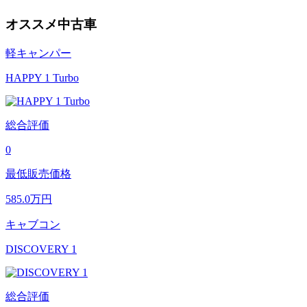
オススメ中古車
軽キャンパー
HAPPY 1 Turbo
総合評価
0
最低販売価格
585.0
万円
キャブコン
DISCOVERY 1
総合評価