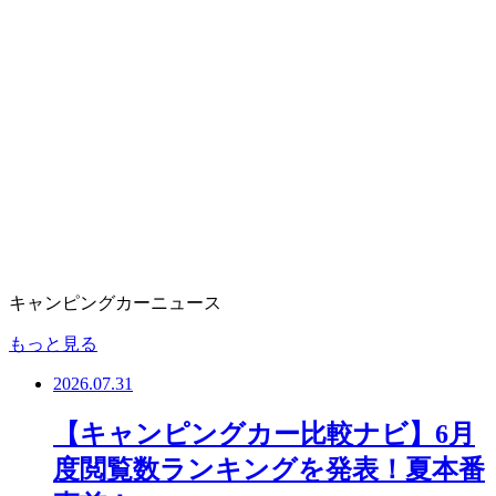
キャンピングカーニュース
もっと見る
2026.07.31
【キャンピングカー比較ナビ】6月
度閲覧数ランキングを発表！夏本番