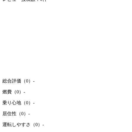
総合評価（0）
-
燃費（0）
-
乗り心地（0）
-
居住性（0）
-
運転しやすさ（0）
-