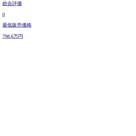
総合評価
0
最低販売価格
798.6
万円