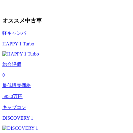
オススメ中古車
軽キャンパー
HAPPY 1 Turbo
総合評価
0
最低販売価格
585.0
万円
キャブコン
DISCOVERY 1