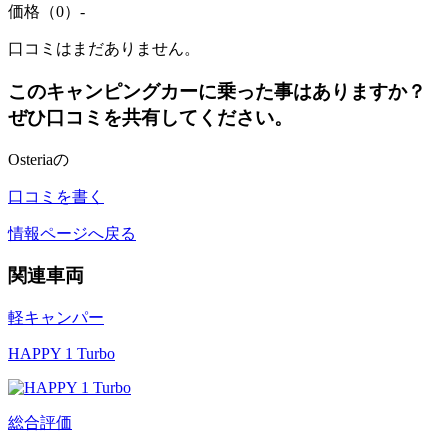
価格（0）
-
口コミはまだありません。
このキャンピングカーに乗った事はありますか？
ぜひ口コミを共有してください。
Osteriaの
口コミを書く
情報ページへ戻る
関連車両
軽キャンパー
HAPPY 1 Turbo
総合評価