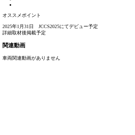
オススメポイント
2025年1月31日 JCCS2025にてデビュー予定
詳細取材後掲載予定
関連動画
車両関連動画がありません