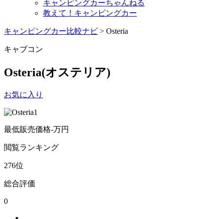
キャンピングカーちゃんねる
教えて！キャンピングカー
キャンピングカー比較ナビ
>
Osteria
キャブコン
Osteria
(オステリア)
お気に入り
最低販売価格
-
万円
閲覧
ランキング
276
位
総合評価
0