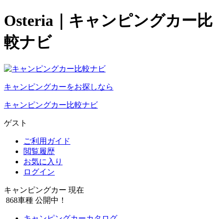
Osteria｜キャンピングカー比
較ナビ
キャンピングカーをお探しなら
キャンピングカー比較ナビ
ゲスト
ご利用ガイド
閲覧履歴
お気に入り
ログイン
キャンピングカー 現在
868
車種 公開中！
キャンピングカーカタログ