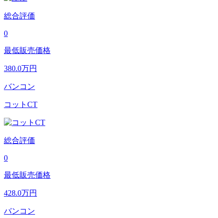
総合評価
0
最低販売価格
380.0
万円
バンコン
コットCT
総合評価
0
最低販売価格
428.0
万円
バンコン