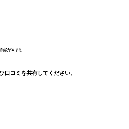
就寝が可能。
ひ口コミを共有してください。