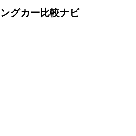
ンピングカー比較ナビ