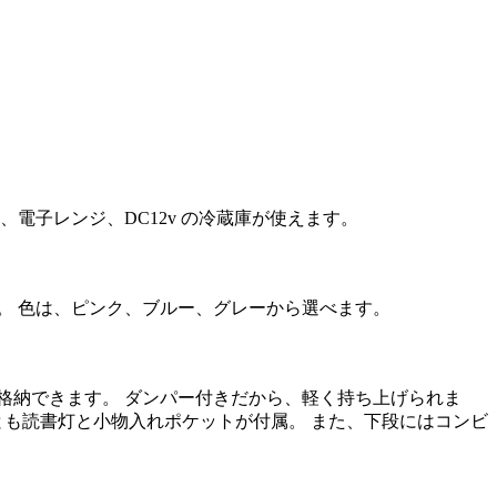
電子レンジ、DC12v の冷蔵庫が使えます。
。 色は、ピンク、ブルー、グレーから選べます。
格納できます。 ダンパー付きだから、軽く持ち上げられま
とも読書灯と小物入れポケットが付属。 また、下段にはコンビ