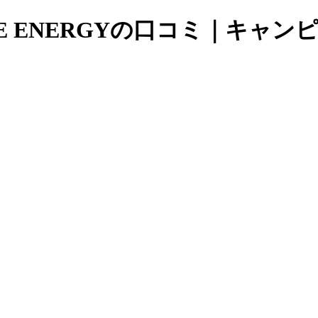
TE ENERGYの口コミ｜キャ