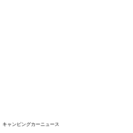
キャンピングカーニュース