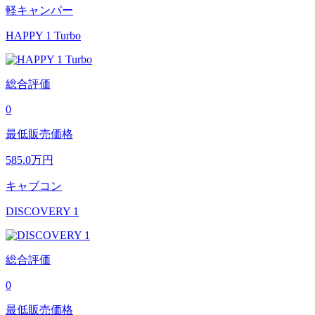
軽キャンパー
HAPPY 1 Turbo
総合評価
0
最低販売価格
585.0
万円
キャブコン
DISCOVERY 1
総合評価
0
最低販売価格