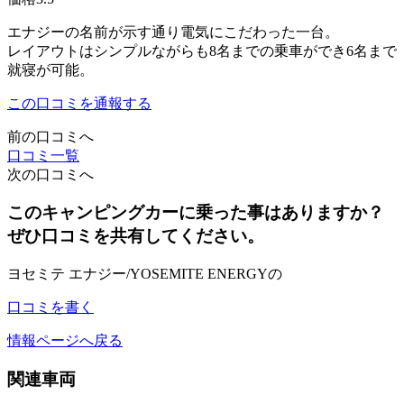
エナジーの名前が示す通り電気にこだわった一台。
レイアウトはシンプルながらも8名までの乗車ができ6名まで
就寝が可能。
この口コミを通報する
前の口コミへ
口コミ一覧
次の口コミへ
このキャンピングカーに乗った事はありますか？
ぜひ口コミを共有してください。
ヨセミテ エナジー/YOSEMITE ENERGYの
口コミを書く
情報ページへ戻る
関連車両