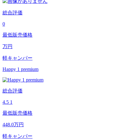
総合評価
0
最低販売価格
万円
軽キャンパー
Happy 1 premium
総合評価
4.5
1
最低販売価格
448.0
万円
軽キャンパー