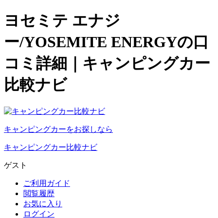
ヨセミテ エナジ
ー/YOSEMITE ENERGYの口
コミ詳細｜キャンピングカー
比較ナビ
キャンピングカーをお探しなら
キャンピングカー比較ナビ
ゲスト
ご利用ガイド
閲覧履歴
お気に入り
ログイン