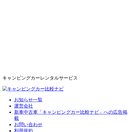
キャンピングカーレンタルサービス
お知らせ一覧
運営会社
新車中古車「キャンピングカー比較ナビ」への広告掲
載
お問い合わせ
利用規約