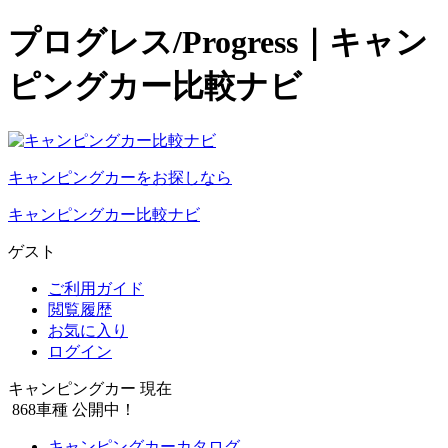
プログレス/Progress｜キャン
ピングカー比較ナビ
キャンピングカーをお探しなら
キャンピングカー比較ナビ
ゲスト
ご利用ガイド
閲覧履歴
お気に入り
ログイン
キャンピングカー 現在
868
車種 公開中！
キャンピングカーカタログ