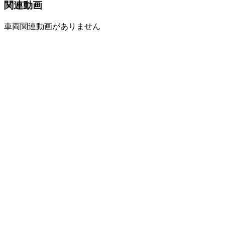
関連動画
車両関連動画がありません