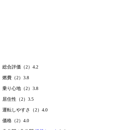
総合評価（2）
4.2
燃費（2）
3.8
乗り心地（2）
3.8
居住性（2）
3.5
運転しやすさ（2）
4.0
価格（2）
4.0