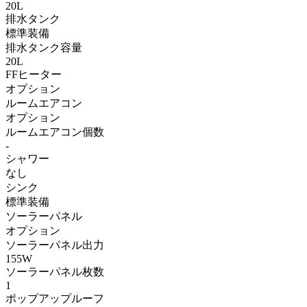
20L
排水タンク
標準装備
排水タンク容量
20L
FFヒーター
オプション
ルームエアコン
オプション
ルームエアコン個数
-
シャワー
なし
シンク
標準装備
ソーラーパネル
オプション
ソーラーパネル出力
155W
ソーラーパネル枚数
1
ポップアップルーフ