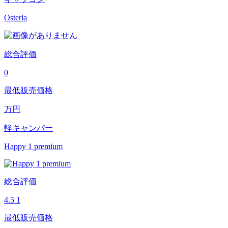
Osteria
総合評価
0
最低販売価格
万円
軽キャンパー
Happy 1 premium
総合評価
4.5
1
最低販売価格