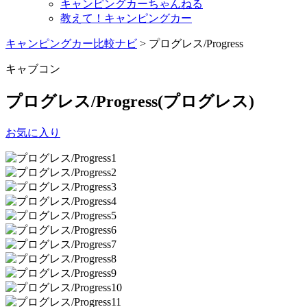
キャンピングカーちゃんねる
教えて！キャンピングカー
キャンピングカー比較ナビ
>
プログレス/Progress
キャブコン
プログレス/Progress
(プログレス)
お気に入り