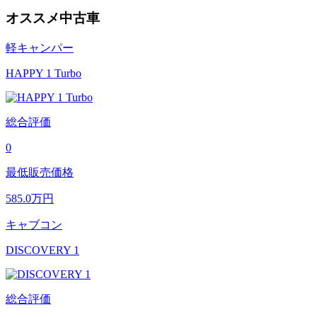
オススメ中古車
軽キャンパー
HAPPY 1 Turbo
総合評価
0
最低販売価格
585.0
万円
キャブコン
DISCOVERY 1
総合評価