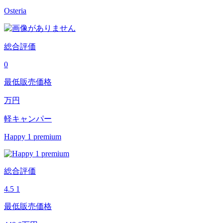
Osteria
総合評価
0
最低販売価格
万円
軽キャンパー
Happy 1 premium
総合評価
4.5
1
最低販売価格