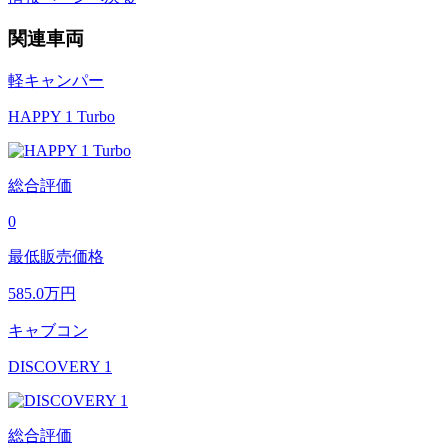
関連車両
軽キャンパー
HAPPY 1 Turbo
総合評価
0
最低販売価格
585.0
万円
キャブコン
DISCOVERY 1
総合評価