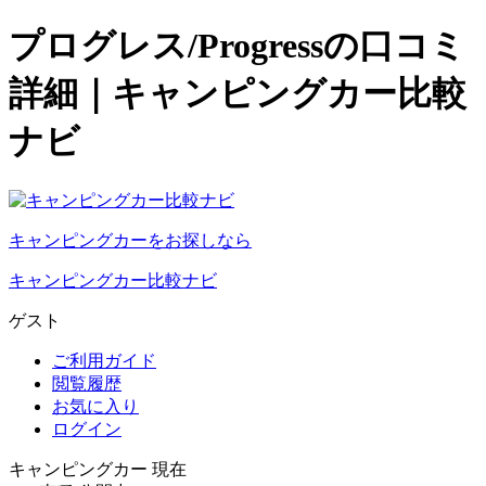
プログレス/Progressの口コミ
詳細｜キャンピングカー比較
ナビ
キャンピングカーをお探しなら
キャンピングカー比較ナビ
ゲスト
ご利用ガイド
閲覧履歴
お気に入り
ログイン
キャンピングカー 現在