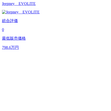
Jeepney EVOLITE
総合評価
0
最低販売価格
798.6
万円