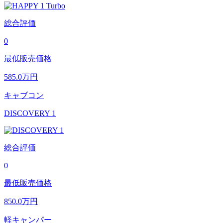
総合評価
0
最低販売価格
585.0
万円
キャブコン
DISCOVERY 1
総合評価
0
最低販売価格
850.0
万円
軽キャンパー