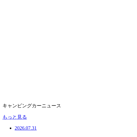
キャンピングカーニュース
もっと見る
2026.07.31