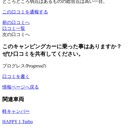
ところどころ弱点はあるものの総合点は高い一台。
この口コミを通報する
前の口コミへ
口コミ一覧
次の口コミへ
このキャンピングカーに乗った事はありますか？
ぜひ口コミを共有してください。
プログレス/Progressの
口コミを書く
情報ページへ戻る
関連車両
軽キャンパー
HAPPY 1 Turbo