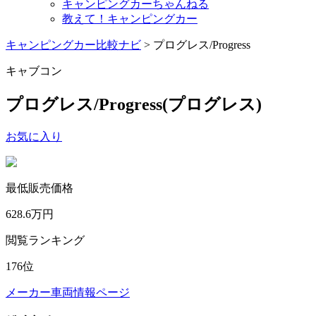
キャンピングカーちゃんねる
教えて！キャンピングカー
キャンピングカー比較ナビ
>
プログレス/Progress
キャブコン
プログレス/Progress
(プログレス)
お気に入り
最低販売価格
628.6
万円
閲覧ランキング
176
位
メーカー車両情報ページ