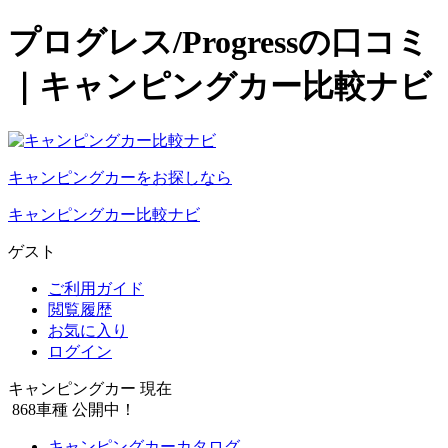
プログレス/Progressの口コミ
｜キャンピングカー比較ナビ
キャンピングカーをお探しなら
キャンピングカー比較ナビ
ゲスト
ご利用ガイド
閲覧履歴
お気に入り
ログイン
キャンピングカー 現在
868
車種 公開中！
キャンピングカーカタログ