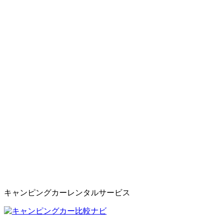
キャンピングカーレンタルサービス