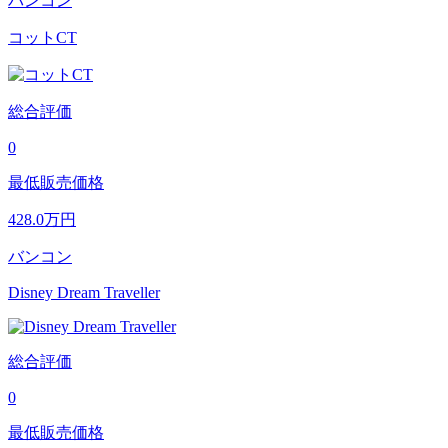
バンコン
コットCT
総合評価
0
最低販売価格
428.0
万円
バンコン
Disney Dream Traveller
総合評価
0
最低販売価格