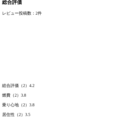
総合評価
レビュー投稿数：2件
総合評価（2）
4.2
燃費（2）
3.8
乗り心地（2）
3.8
居住性（2）
3.5