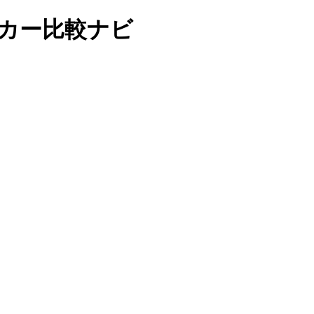
グカー比較ナビ