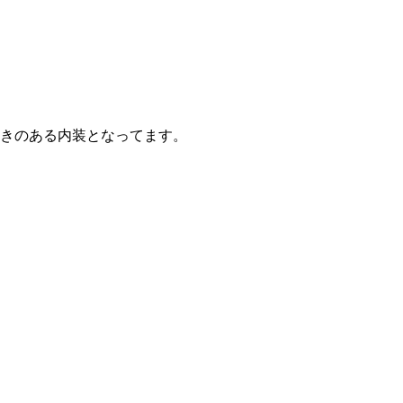
着きのある内装となってます。