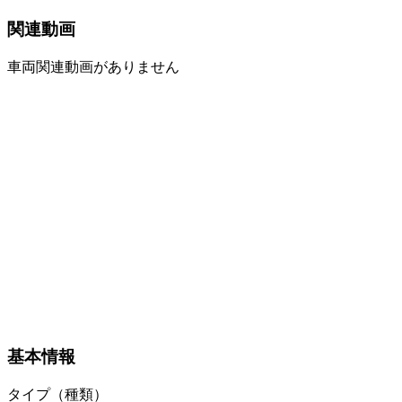
関連動画
車両関連動画がありません
基本情報
タイプ（種類）