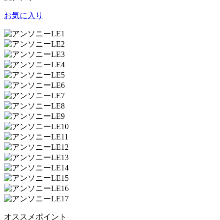
お気に入り
オススメポイント