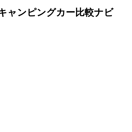
｜キャンピングカー比較ナビ