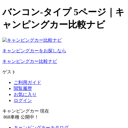
バンコン-タイプ 5ページ｜キ
ャンピングカー比較ナビ
キャンピングカーをお探しなら
キャンピングカー比較ナビ
ゲスト
ご利用ガイド
閲覧履歴
お気に入り
ログイン
キャンピングカー 現在
868
車種 公開中！
キャンピングカーカタログ