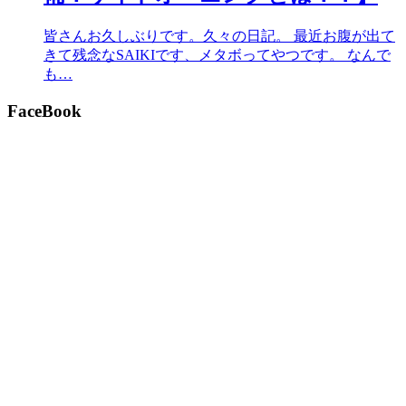
皆さんお久しぶりです。久々の日記。 最近お腹が出て
きて残念なSAIKIです、メタボってやつです。 なんで
も…
FaceBook