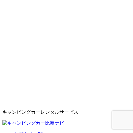
キャンピングカーレンタルサービス