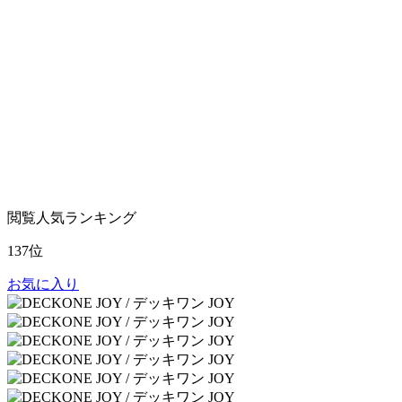
閲覧人気ランキング
137位
お気に入り