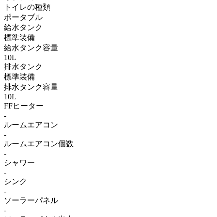
トイレの種類
ポータブル
給水タンク
標準装備
給水タンク容量
10L
排水タンク
標準装備
排水タンク容量
10L
FFヒーター
-
ルームエアコン
-
ルームエアコン個数
-
シャワー
-
シンク
-
ソーラーパネル
-