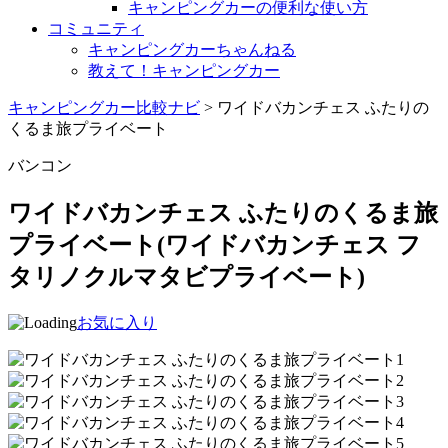
キャンピングカーの便利な使い方
コミュニティ
キャンピングカーちゃんねる
教えて！キャンピングカー
キャンピングカー比較ナビ
>
ワイドバカンチェス ふたりの
くるま旅プライベート
バンコン
ワイドバカンチェス ふたりのくるま旅
プライベート
(ワイドバカンチェス フ
タリノクルマタビプライベート)
お気に入り