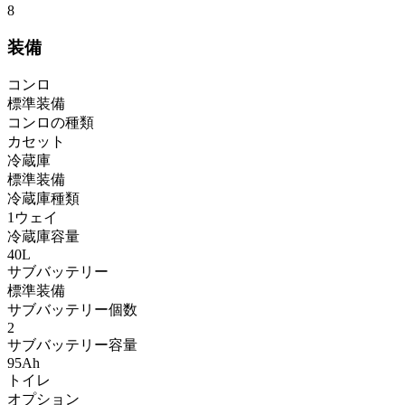
8
装備
コンロ
標準装備
コンロの種類
カセット
冷蔵庫
標準装備
冷蔵庫種類
1ウェイ
冷蔵庫容量
40L
サブバッテリー
標準装備
サブバッテリー個数
2
サブバッテリー容量
95Ah
トイレ
オプション