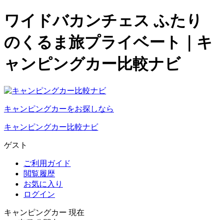
ワイドバカンチェス ふたり
のくるま旅プライベート｜キ
ャンピングカー比較ナビ
キャンピングカーをお探しなら
キャンピングカー比較ナビ
ゲスト
ご利用ガイド
閲覧履歴
お気に入り
ログイン
キャンピングカー 現在