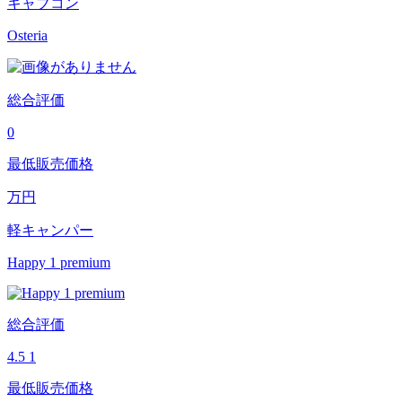
キャブコン
Osteria
総合評価
0
最低販売価格
万円
軽キャンパー
Happy 1 premium
総合評価
4.5
1
最低販売価格