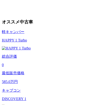
オススメ中古車
軽キャンパー
HAPPY 1 Turbo
総合評価
0
最低販売価格
585.0
万円
キャブコン
DISCOVERY 1