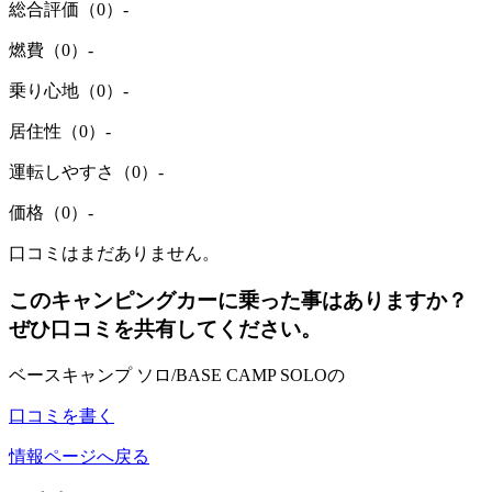
総合評価（0）
-
燃費（0）
-
乗り心地（0）
-
居住性（0）
-
運転しやすさ（0）
-
価格（0）
-
口コミはまだありません。
このキャンピングカーに乗った事はありますか？
ぜひ口コミを共有してください。
ベースキャンプ ソロ/BASE CAMP SOLOの
口コミを書く
情報ページへ戻る