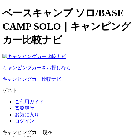
ベースキャンプ ソロ/BASE
CAMP SOLO｜キャンピング
カー比較ナビ
キャンピングカーをお探しなら
キャンピングカー比較ナビ
ゲスト
ご利用ガイド
閲覧履歴
お気に入り
ログイン
キャンピングカー 現在