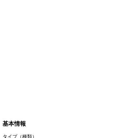
基本情報
タイプ（種類）