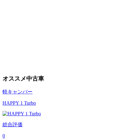
オススメ中古車
軽キャンパー
HAPPY 1 Turbo
総合評価
0