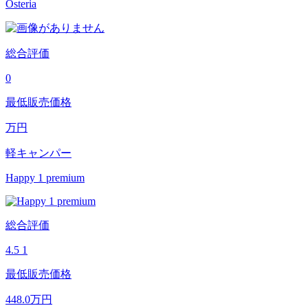
Osteria
総合評価
0
最低販売価格
万円
軽キャンパー
Happy 1 premium
総合評価
4.5
1
最低販売価格
448.0
万円