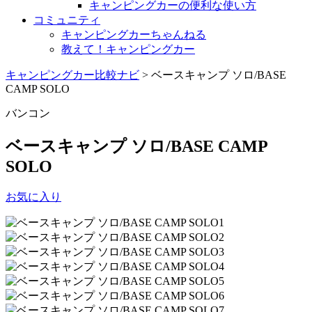
キャンピングカーの便利な使い方
コミュニティ
キャンピングカーちゃんねる
教えて！キャンピングカー
キャンピングカー比較ナビ
>
ベースキャンプ ソロ/BASE
CAMP SOLO
バンコン
ベースキャンプ ソロ/BASE CAMP
SOLO
お気に入り