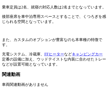
乗車定員は2名、就寝の対応人数は2名までとなっています。
後部座席を車中泊専用スペースとすることで、くつろぎを感
じられる空間となっています。
また、カスタムのオプションが豊富なのも本車種の特徴で
す。
充電システム、冷蔵庫、
FFヒーター
など
キャンピングカー
定番の設備に加え、ウッドテイストな内装に合わせたトレー
などが設置可能となっています。
関連動画
車両関連動画がありません