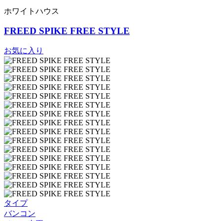
ホワイトハウス
FREED SPIKE FREE STYLE
お気に入り
タイプ
バンコン