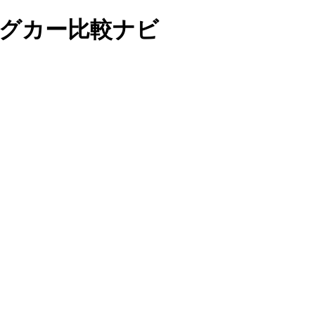
ングカー比較ナビ