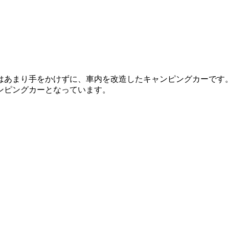
はあまり手をかけずに、車内を改造したキャンピングカーです
ンピングカーとなっています。