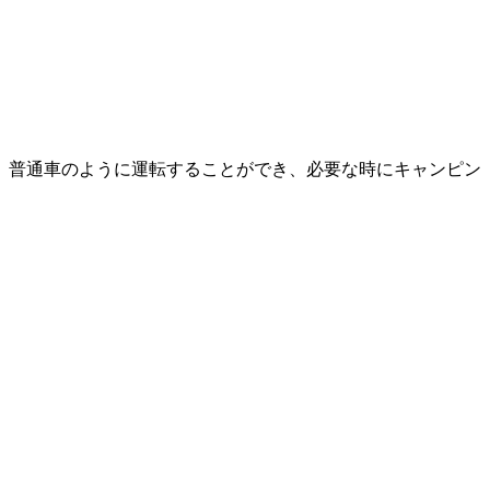
。普通車のように運転することができ、必要な時にキャンピン