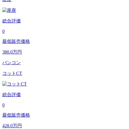
総合評価
0
最低販売価格
380.0
万円
バンコン
コットCT
総合評価
0
最低販売価格
428.0
万円