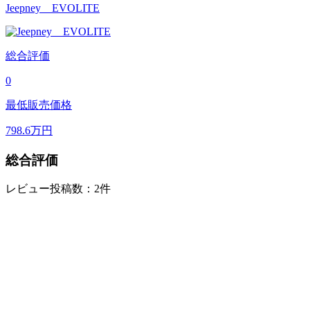
Jeepney EVOLITE
総合評価
0
最低販売価格
798.6
万円
総合評価
レビュー投稿数：2件