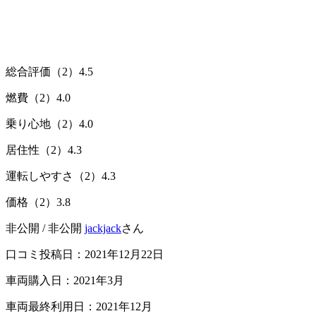
総合評価（2）
4.5
燃費（2）
4.0
乗り心地（2）
4.0
居住性（2）
4.3
運転しやすさ（2）
4.3
価格（2）
3.8
非公開 / 非公開
jackjack
さん
口コミ投稿日：2021年12月22日
車両購入日：2021年3月
車両最終利用日：2021年12月