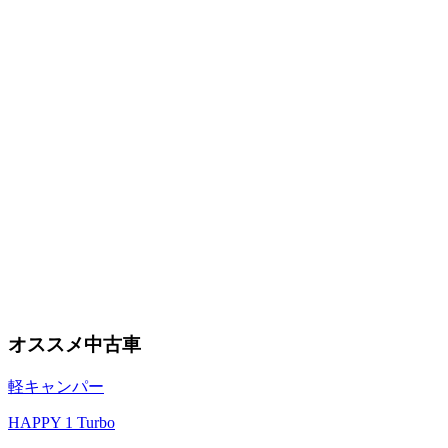
オススメ中古車
軽キャンパー
HAPPY 1 Turbo