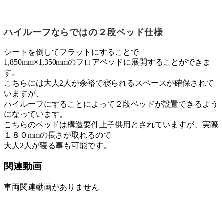
ハイルーフならではの２段ベッド仕様
シートを倒してフラットにすることで
1,850mm×1,350mmのフロアベッドに展開することができま
す。
こちらには大人2人が余裕で寝られるスペースが確保されて
いますが、
ハイルーフにすることによって２段ベッドが設置できるよう
になっています。
こちらのベッドは構造要件上子供用とされていますが、実際
１８０mmの長さが取れるので
大人2人が寝る事も可能です。
関連動画
車両関連動画がありません