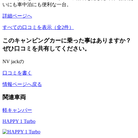
いにも車中泊にも便利な一台。
詳細ページへ
すべての口コミを表示（全2件）
このキャンピングカーに乗った事はありますか？
ぜひ口コミを共有してください。
NV jackの
口コミを書く
情報ページへ戻る
関連車両
軽キャンパー
HAPPY 1 Turbo