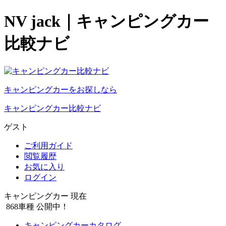
NV jack｜キャンピングカー
比較ナビ
キャンピングカーをお探しなら
キャンピングカー比較ナビ
ゲスト
ご利用ガイド
閲覧履歴
お気に入り
ログイン
キャンピングカー 現在
868
車種 公開中！
キャンピングカーカタログ