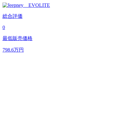
総合評価
0
最低販売価格
798.6
万円