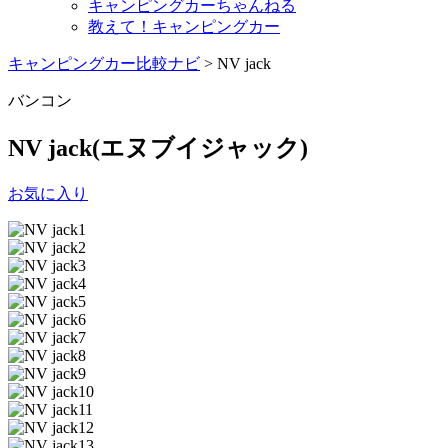
キャンピングカーちゃんねる
教えて！キャンピングカー
キャンピングカー比較ナビ
>
NV jack
バンコン
NV jack
(エヌブイジャック)
お気に入り