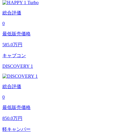
総合評価
0
最低販売価格
585.0
万円
キャブコン
DISCOVERY 1
総合評価
0
最低販売価格
850.0
万円
軽キャンパー