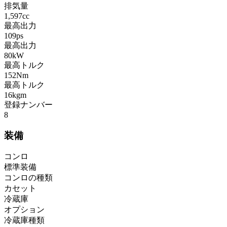
排気量
1,597cc
最高出力
109ps
最高出力
80kW
最高トルク
152Nm
最高トルク
16kgm
登録ナンバー
8
装備
コンロ
標準装備
コンロの種類
カセット
冷蔵庫
オプション
冷蔵庫種類