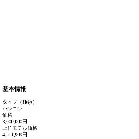
基本情報
タイプ（種類）
バンコン
価格
3,000,000円
上位モデル価格
4,511,909円