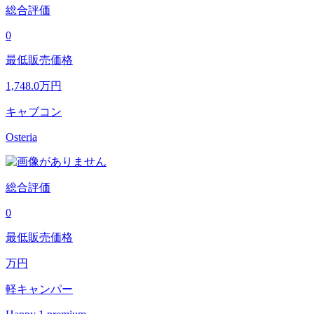
総合評価
0
最低販売価格
1,748.0
万円
キャブコン
Osteria
総合評価
0
最低販売価格
万円
軽キャンパー