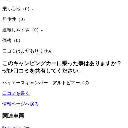
乗り心地（0）
-
居住性（0）
-
運転しやすさ（0）
-
価格（0）
-
口コミはまだありません。
このキャンピングカーに乗った事はありますか？
ぜひ口コミを共有してください。
ハイエースキャンパー アルトピアーノの
口コミを書く
情報ページへ戻る
関連車両
軽キャンパー