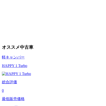
オススメ中古車
軽キャンパー
HAPPY 1 Turbo
総合評価
0
最低販売価格