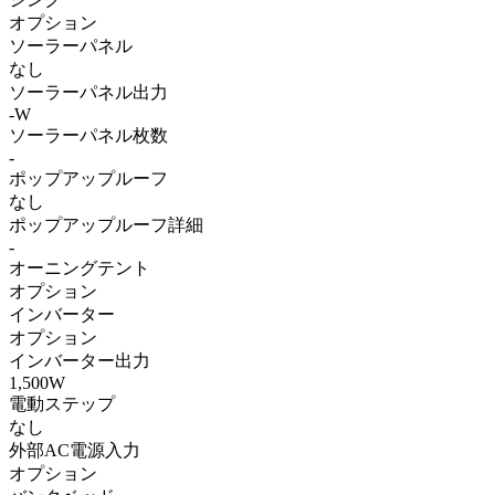
オプション
ソーラーパネル
なし
ソーラーパネル出力
-W
ソーラーパネル枚数
-
ポップアップルーフ
なし
ポップアップルーフ詳細
-
オーニングテント
オプション
インバーター
オプション
インバーター出力
1,500W
電動ステップ
なし
外部AC電源入力
オプション