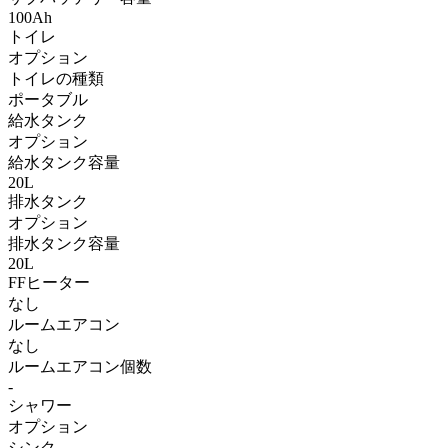
100Ah
トイレ
オプション
トイレの種類
ポータブル
給水タンク
オプション
給水タンク容量
20L
排水タンク
オプション
排水タンク容量
20L
FFヒーター
なし
ルームエアコン
なし
ルームエアコン個数
-
シャワー
オプション
シンク