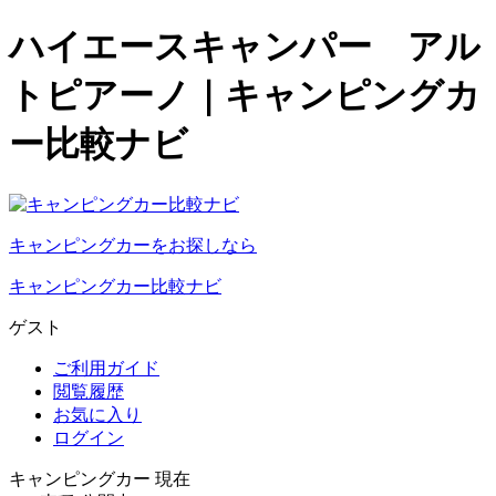
ハイエースキャンパー アル
トピアーノ｜キャンピングカ
ー比較ナビ
キャンピングカーをお探しなら
キャンピングカー比較ナビ
ゲスト
ご利用ガイド
閲覧履歴
お気に入り
ログイン
キャンピングカー 現在