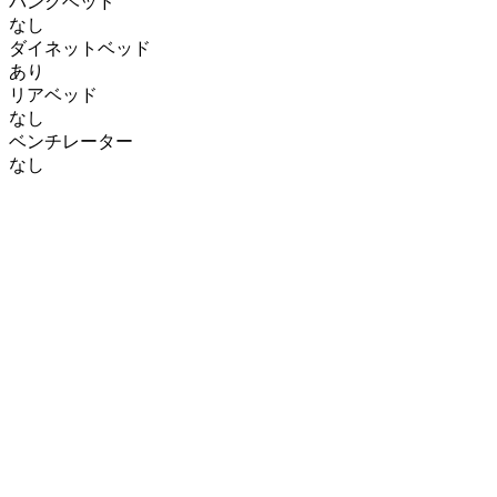
バンクベッド
なし
ダイネットベッド
あり
リアベッド
なし
ベンチレーター
なし