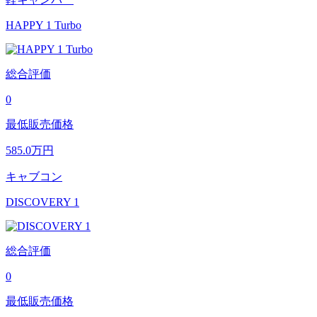
HAPPY 1 Turbo
総合評価
0
最低販売価格
585.0
万円
キャブコン
DISCOVERY 1
総合評価
0
最低販売価格