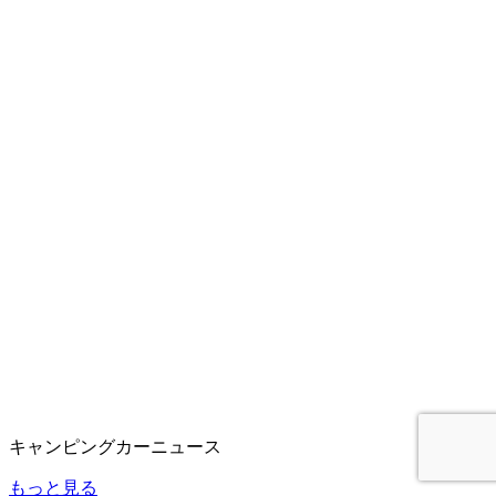
キャンピングカーニュース
もっと見る