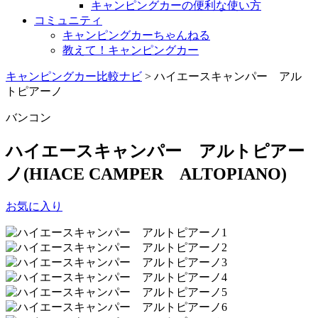
キャンピングカーの便利な使い方
コミュニティ
キャンピングカーちゃんねる
教えて！キャンピングカー
キャンピングカー比較ナビ
>
ハイエースキャンパー アル
トピアーノ
バンコン
ハイエースキャンパー アルトピアー
ノ
(HIACE CAMPER ALTOPIANO)
お気に入り