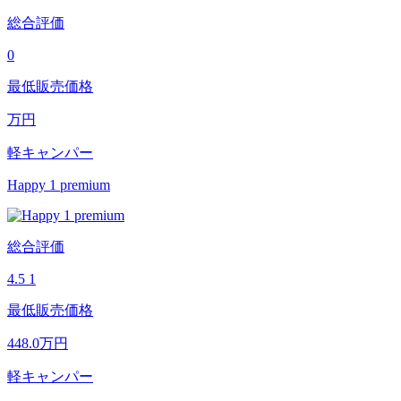
総合評価
0
最低販売価格
万円
軽キャンパー
Happy 1 premium
総合評価
4.5
1
最低販売価格
448.0
万円
軽キャンパー