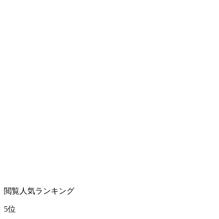
閲覧人気ランキング
5位