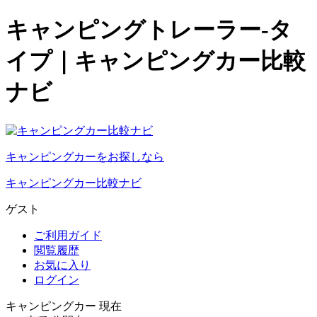
キャンピングトレーラー-タ
イプ｜キャンピングカー比較
ナビ
キャンピングカーをお探しなら
キャンピングカー比較ナビ
ゲスト
ご利用ガイド
閲覧履歴
お気に入り
ログイン
キャンピングカー 現在