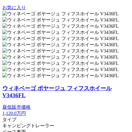
お気に入り
ウィネベーゴ ボヤージュ フィフスホイール
V3436FL
最低販売価格
1,120.0
万円
タイプ
キャンピングトレーラー
ベース車両