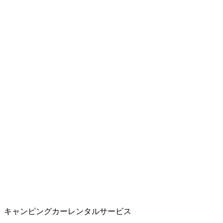
キャンピングカーレンタルサービス