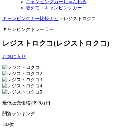
キャンピングカーちゃんねる
教えて！キャンピングカー
キャンピングカー比較ナビ
>
レジストロクコ
キャンピングトレーラー
レジストロクコ
(レジストロクコ)
お気に入り
最低販売価格
239.8
万円
閲覧
ランキング
242
位