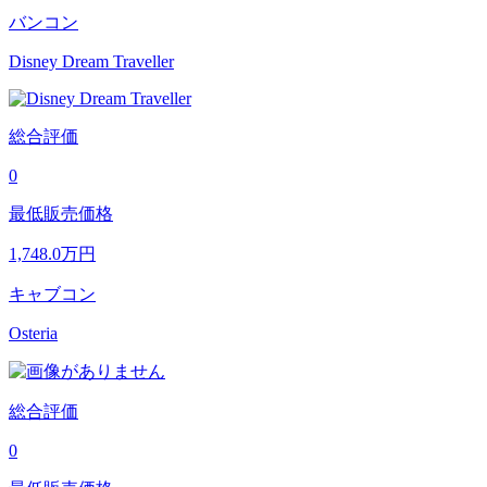
バンコン
Disney Dream Traveller
総合評価
0
最低販売価格
1,748.0
万円
キャブコン
Osteria
総合評価
0