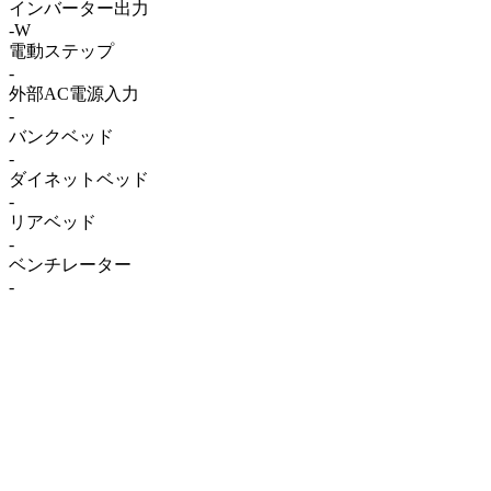
インバーター出力
-W
電動ステップ
-
外部AC電源入力
-
バンクベッド
-
ダイネットベッド
-
リアベッド
-
ベンチレーター
-