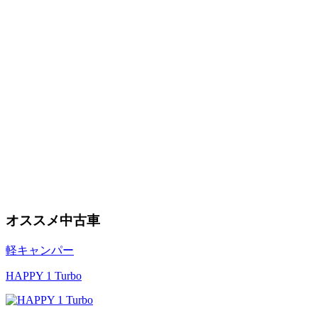
オススメ中古車
軽キャンパー
HAPPY 1 Turbo