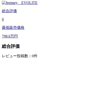
総合評価
0
最低販売価格
798.6
万円
総合評価
レビュー投稿数：0件