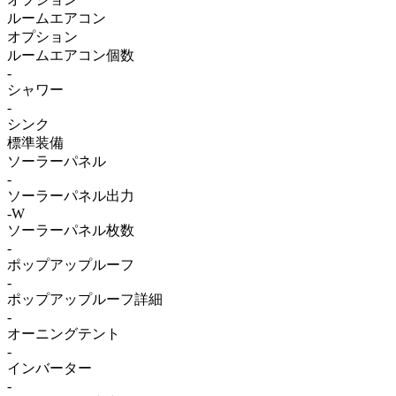
ルームエアコン
オプション
ルームエアコン個数
-
シャワー
-
シンク
標準装備
ソーラーパネル
-
ソーラーパネル出力
-W
ソーラーパネル枚数
-
ポップアップルーフ
-
ポップアップルーフ詳細
-
オーニングテント
-
インバーター
-