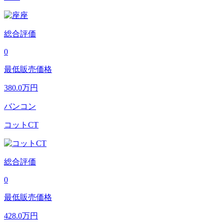
総合評価
0
最低販売価格
380.0
万円
バンコン
コットCT
総合評価
0
最低販売価格
428.0
万円