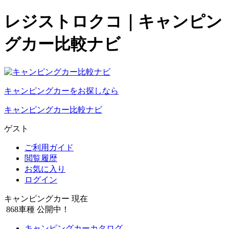
レジストロクコ｜キャンピン
グカー比較ナビ
キャンピングカーをお探しなら
キャンピングカー比較ナビ
ゲスト
ご利用ガイド
閲覧履歴
お気に入り
ログイン
キャンピングカー 現在
868
車種 公開中！
キャンピングカーカタログ