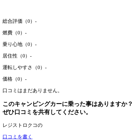
総合評価（0）
-
燃費（0）
-
乗り心地（0）
-
居住性（0）
-
運転しやすさ（0）
-
価格（0）
-
口コミはまだありません。
このキャンピングカーに乗った事はありますか？
ぜひ口コミを共有してください。
レジストロクコの
口コミを書く