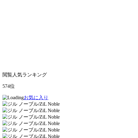
閲覧人気ランキング
574位
お気に入り