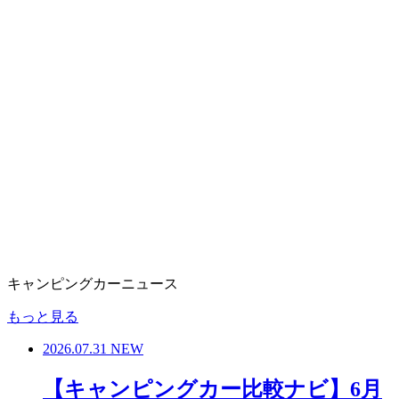
キャンピングカーニュース
もっと見る
2026.07.31
NEW
【キャンピングカー比較ナビ】6月