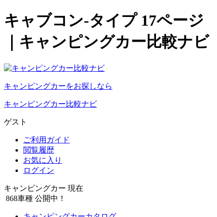
キャブコン-タイプ 17ページ
｜キャンピングカー比較ナビ
キャンピングカーをお探しなら
キャンピングカー比較ナビ
ゲスト
ご利用ガイド
閲覧履歴
お気に入り
ログイン
キャンピングカー 現在
868
車種 公開中！
キャンピングカーカタログ