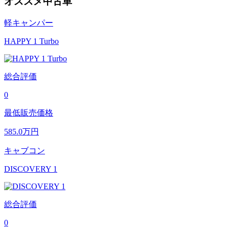
オススメ中古車
軽キャンパー
HAPPY 1 Turbo
総合評価
0
最低販売価格
585.0
万円
キャブコン
DISCOVERY 1
総合評価
0