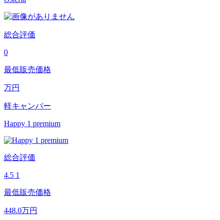
総合評価
0
最低販売価格
万円
軽キャンパー
Happy 1 premium
総合評価
4.5
1
最低販売価格
448.0
万円