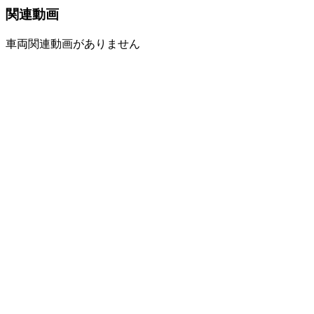
関連動画
車両関連動画がありません