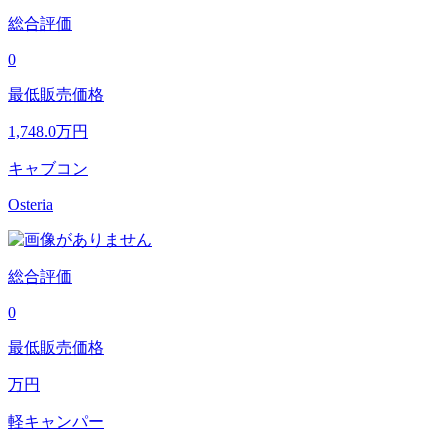
総合評価
0
最低販売価格
1,748.0
万円
キャブコン
Osteria
総合評価
0
最低販売価格
万円
軽キャンパー