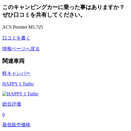
このキャンピングカーに乗った事はありますか？
ぜひ口コミを共有してください。
ACS Premier M5.7の
口コミを書く
情報ページへ戻る
関連車両
軽キャンパー
HAPPY 1 Turbo
総合評価
0
最低販売価格