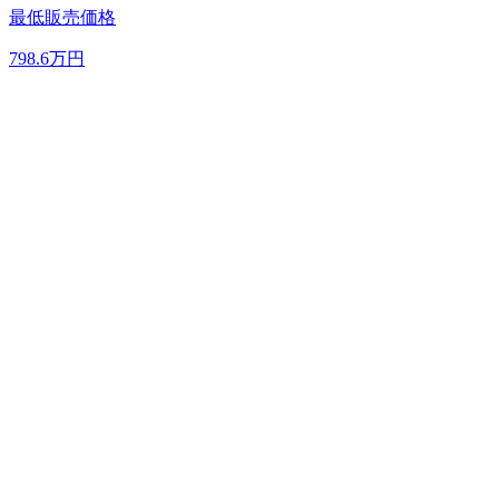
最低販売価格
798.6
万円