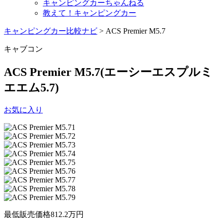
キャンピングカーちゃんねる
教えて！キャンピングカー
キャンピングカー比較ナビ
>
ACS Premier M5.7
キャブコン
ACS Premier M5.7
(エーシーエスプルミ
エエム5.7)
お気に入り
最低販売価格
812.2
万円