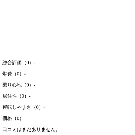
総合評価（0）
-
燃費（0）
-
乗り心地（0）
-
居住性（0）
-
運転しやすさ（0）
-
価格（0）
-
口コミはまだありません。