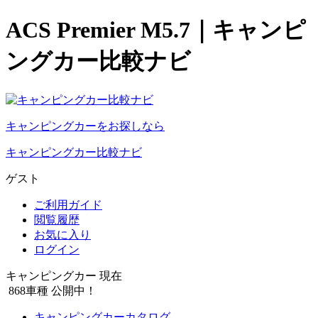
ACS Premier M5.7｜キャンピ
ングカー比較ナビ
キャンピングカーをお探しなら
キャンピングカー比較ナビ
ゲスト
ご利用ガイド
閲覧履歴
お気に入り
ログイン
キャンピングカー 現在
868
車種 公開中！
キャンピングカーカタログ