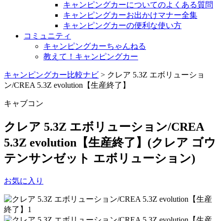
キャンピングカーについてのよくある質問
キャンピングカーお出かけマナー全集
キャンピングカーの便利な使い方
コミュニティ
キャンピングカーちゃんねる
教えて！キャンピングカー
キャンピングカー比較ナビ
>
クレア 5.3Z エボリューショ
ン/CREA 5.3Z evolution【生産終了】
キャブコン
クレア 5.3Z エボリューション/CREA
5.3Z evolution【生産終了】
(クレア ゴウ
テンサンゼット エボリューション)
お気に入り