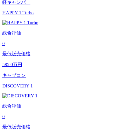
軽キャンパー
HAPPY 1 Turbo
総合評価
0
最低販売価格
585.0
万円
キャブコン
DISCOVERY 1
総合評価
0
最低販売価格