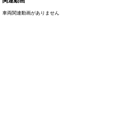
関連動画
車両関連動画がありません