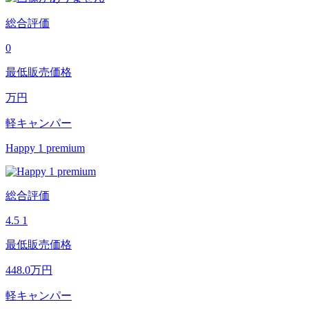
総合評価
0
最低販売価格
万円
軽キャンパー
Happy 1 premium
総合評価
4.5
1
最低販売価格
448.0
万円
軽キャンパー