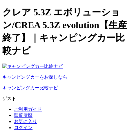
クレア 5.3Z エボリューショ
ン/CREA 5.3Z evolution【生産
終了】｜キャンピングカー比
較ナビ
キャンピングカーをお探しなら
キャンピングカー比較ナビ
ゲスト
ご利用ガイド
閲覧履歴
お気に入り
ログイン