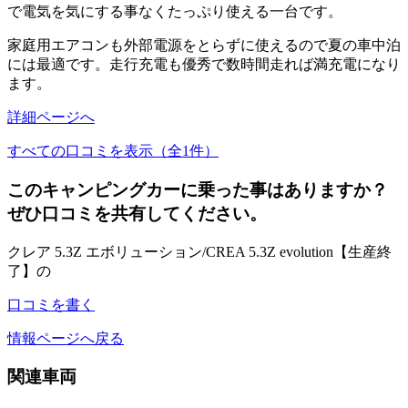
で電気を気にする事なくたっぷり使える一台です。
家庭用エアコンも外部電源をとらずに使えるので夏の車中泊
には最適です。走行充電も優秀で数時間走れば満充電になり
ます。
詳細ページへ
すべての口コミを表示（全1件）
このキャンピングカーに乗った事はありますか？
ぜひ口コミを共有してください。
クレア 5.3Z エボリューション/CREA 5.3Z evolution【生産終
了】の
口コミを書く
情報ページへ戻る
関連車両