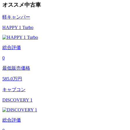
オススメ中古車
軽キャンパー
HAPPY 1 Turbo
総合評価
0
最低販売価格
585.0
万円
キャブコン
DISCOVERY 1
総合評価