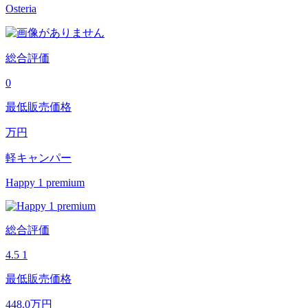
Osteria
総合評価
0
最低販売価格
万円
軽キャンパー
Happy 1 premium
総合評価
4.5
1
最低販売価格
448.0
万円