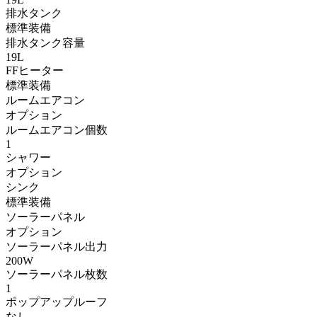
排水タンク
標準装備
排水タンク容量
19L
FFヒーター
標準装備
ルームエアコン
オプション
ルームエアコン個数
1
シャワー
オプション
シンク
標準装備
ソーラーパネル
オプション
ソーラーパネル出力
200W
ソーラーパネル枚数
1
ポップアップルーフ
なし