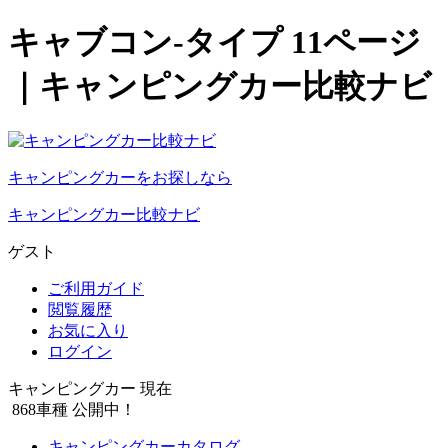
キャブコン-タイプ 11ページ
｜キャンピングカー比較ナビ
キャンピングカーをお探しなら
キャンピングカー比較ナビ
ゲスト
ご利用ガイド
閲覧履歴
お気に入り
ログイン
キャンピングカー 現在
868
車種 公開中！
キャンピングカーカタログ