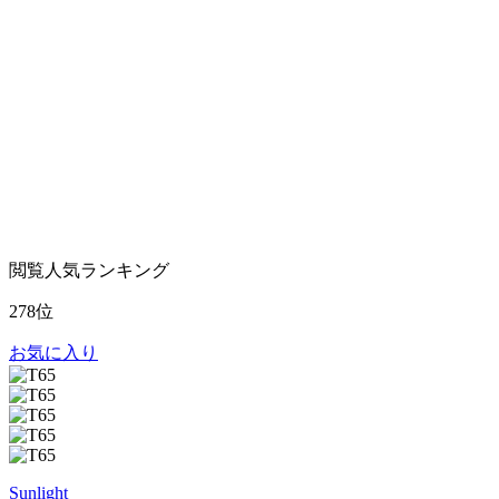
閲覧人気ランキング
278位
お気に入り
Sunlight