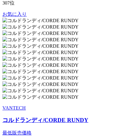
307位
お気に入り
VANTECH
コルドランディ/CORDE RUNDY
最低販売価格