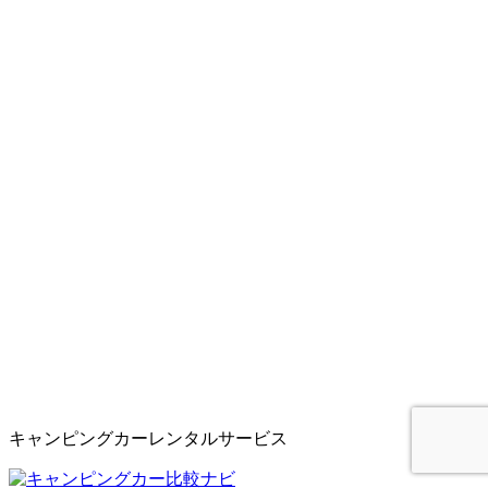
キャンピングカーレンタルサービス