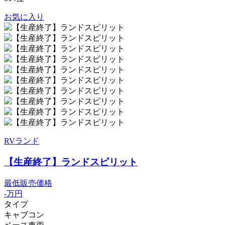
お気に入り
RVランド
【生産終了】ランドスピリット
最低販売価格
-
万円
タイプ
キャブコン