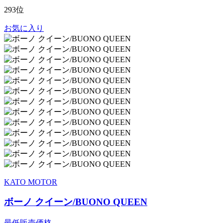
293位
お気に入り
KATO MOTOR
ボーノ クイーン/BUONO QUEEN
最低販売価格