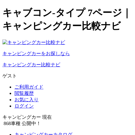
キャブコン-タイプ 7ページ｜
キャンピングカー比較ナビ
キャンピングカーをお探しなら
キャンピングカー比較ナビ
ゲスト
ご利用ガイド
閲覧履歴
お気に入り
ログイン
キャンピングカー 現在
868
車種 公開中！
キャンピングカーカタログ