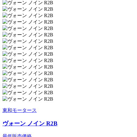
東和モータース
ヴォーン ノイン R2B
最低販売価格