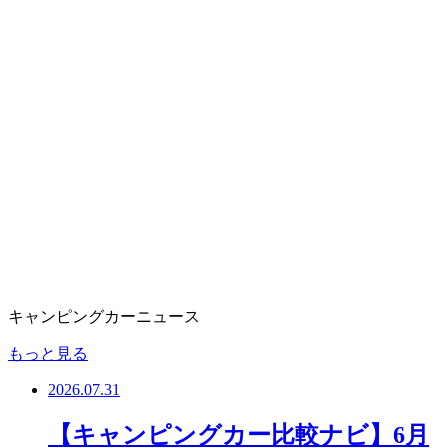
キャンピングカーニュース
もっと見る
2026.07.31
【キャンピングカー比較ナビ】6月