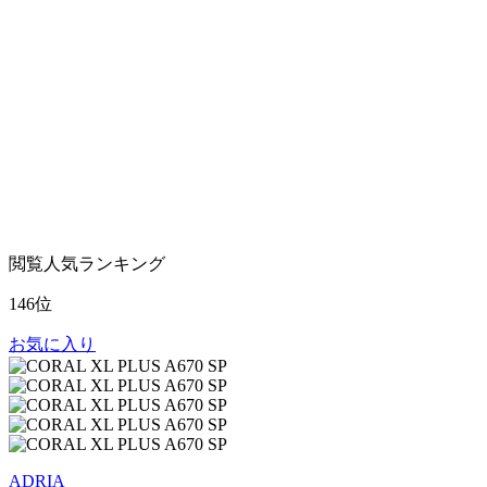
閲覧人気ランキング
146位
お気に入り
ADRIA