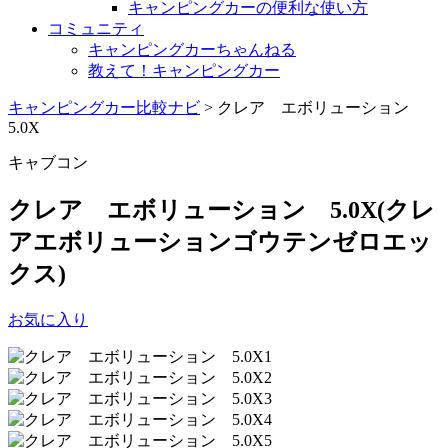
キャンピングカーの便利な使い方
コミュニティ
キャンピングカーちゃんねる
教えて！キャンピングカー
キャンピングカー比較ナビ
>
クレア エボリューション
5.0X
キャブコン
クレア エボリューション 5.0X
(クレ
アエボリューションゴウテンゼロエッ
クス)
お気に入り