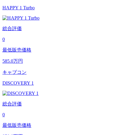
HAPPY 1 Turbo
総合評価
0
最低販売価格
585.0
万円
キャブコン
DISCOVERY 1
総合評価
0
最低販売価格