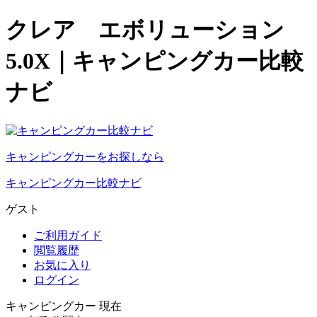
クレア エボリューション
5.0X｜キャンピングカー比較
ナビ
キャンピングカーをお探しなら
キャンピングカー比較ナビ
ゲスト
ご利用ガイド
閲覧履歴
お気に入り
ログイン
キャンピングカー 現在