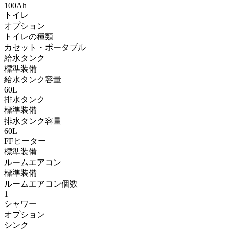
100Ah
トイレ
オプション
トイレの種類
カセット・ポータブル
給水タンク
標準装備
給水タンク容量
60L
排水タンク
標準装備
排水タンク容量
60L
FFヒーター
標準装備
ルームエアコン
標準装備
ルームエアコン個数
1
シャワー
オプション
シンク