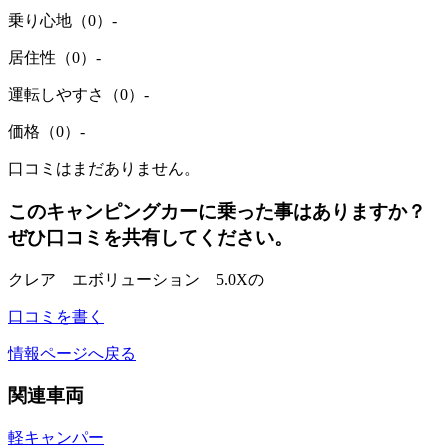
乗り心地（0）
-
居住性（0）
-
運転しやすさ（0）
-
価格（0）
-
口コミはまだありません。
このキャンピングカーに乗った事はありますか？
ぜひ口コミを共有してください。
クレア エボリューション 5.0Xの
口コミを書く
情報ページへ戻る
関連車両
軽キャンパー