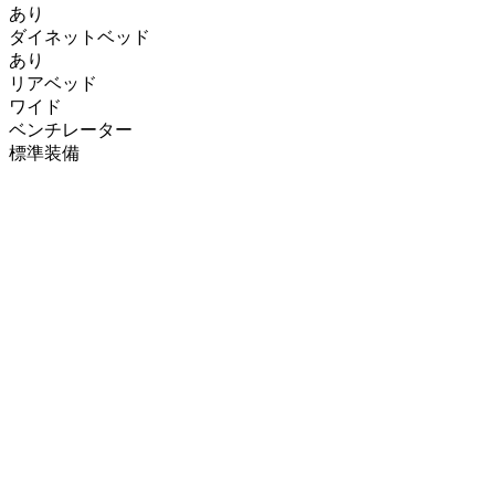
あり
ダイネットベッド
あり
リアベッド
ワイド
ベンチレーター
標準装備