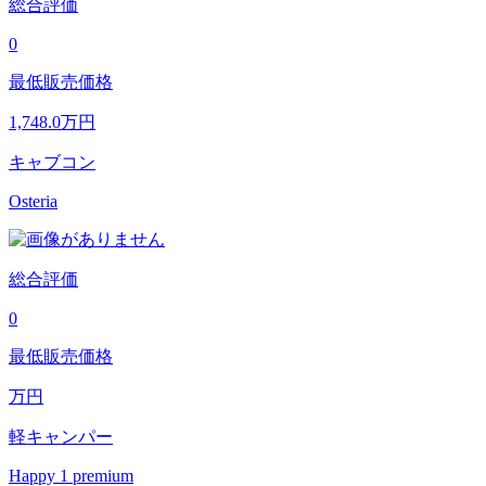
総合評価
0
最低販売価格
1,748.0
万円
キャブコン
Osteria
総合評価
0
最低販売価格
万円
軽キャンパー
Happy 1 premium