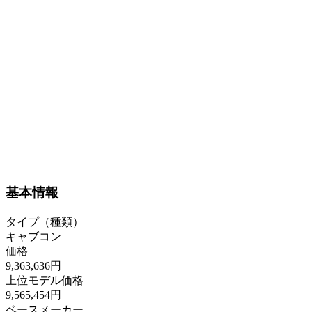
基本情報
タイプ（種類）
キャブコン
価格
9,363,636円
上位モデル価格
9,565,454円
ベースメーカー