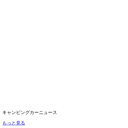
キャンピングカーニュース
もっと見る