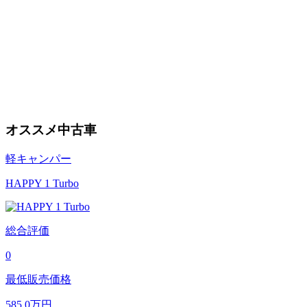
オススメ中古車
軽キャンパー
HAPPY 1 Turbo
総合評価
0
最低販売価格
585.0
万円