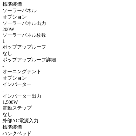
標準装備
ソーラーパネル
オプション
ソーラーパネル出力
200W
ソーラーパネル枚数
1
ポップアップルーフ
なし
ポップアップルーフ詳細
-
オーニングテント
オプション
インバーター
-
インバーター出力
1,500W
電動ステップ
なし
外部AC電源入力
標準装備
バンクベッド