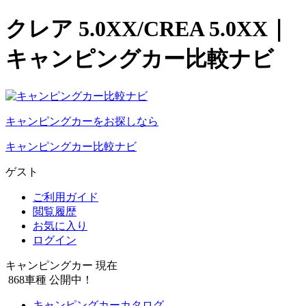
クレア 5.0XX/CREA 5.0XX｜
キャンピングカー比較ナビ
キャンピングカーをお探しなら
キャンピングカー比較ナビ
ゲスト
ご利用ガイド
閲覧履歴
お気に入り
ログイン
キャンピングカー 現在
868
車種 公開中！
キャンピングカーカタログ