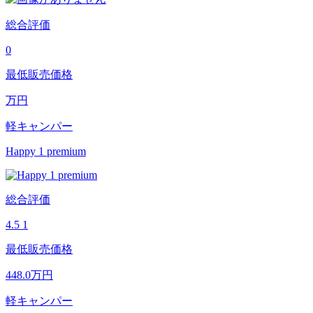
総合評価
0
最低販売価格
万円
軽キャンパー
Happy 1 premium
総合評価
4.5
1
最低販売価格
448.0
万円
軽キャンパー