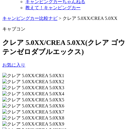
キャンピングカーちゃんねる
教えて！キャンピングカー
キャンピングカー比較ナビ
>
クレア 5.0XX/CREA 5.0XX
キャブコン
クレア 5.0XX/CREA 5.0XX
(クレア ゴウ
テンゼロダブルエックス)
お気に入り