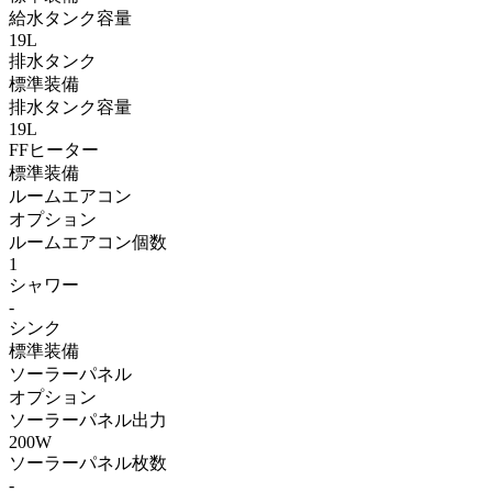
給水タンク容量
19L
排水タンク
標準装備
排水タンク容量
19L
FFヒーター
標準装備
ルームエアコン
オプション
ルームエアコン個数
1
シャワー
-
シンク
標準装備
ソーラーパネル
オプション
ソーラーパネル出力
200W
ソーラーパネル枚数
-