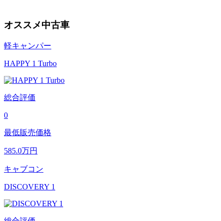
オススメ中古車
軽キャンパー
HAPPY 1 Turbo
総合評価
0
最低販売価格
585.0
万円
キャブコン
DISCOVERY 1
総合評価