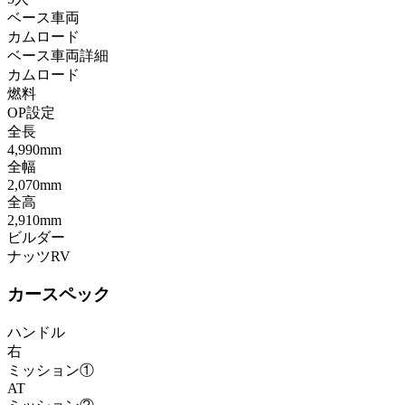
ベース車両
カムロード
ベース車両詳細
カムロード
燃料
OP設定
全長
4,990mm
全幅
2,070mm
全高
2,910mm
ビルダー
ナッツRV
カースペック
ハンドル
右
ミッション①
AT