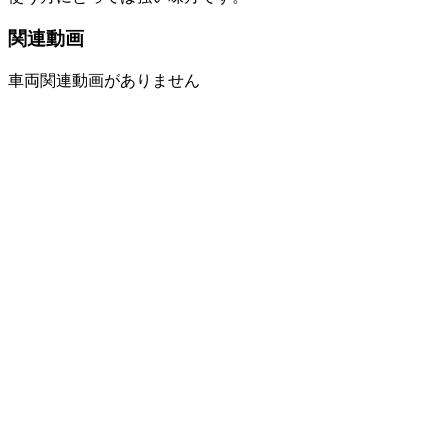
関連動画
車両関連動画がありません