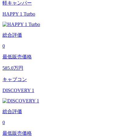
軽キャンパー
HAPPY 1 Turbo
総合評価
0
最低販売価格
585.0
万円
キャブコン
DISCOVERY 1
総合評価
0
最低販売価格