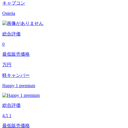
キャブコン
Osteria
総合評価
0
最低販売価格
万円
軽キャンパー
Happy 1 premium
総合評価
4.5
1
最低販売価格