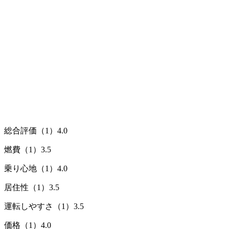
総合評価（1）
4.0
燃費（1）
3.5
乗り心地（1）
4.0
居住性（1）
3.5
運転しやすさ（1）
3.5
価格（1）
4.0