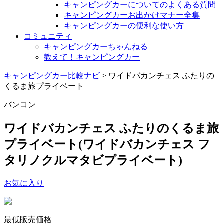
キャンピングカーについてのよくある質問
キャンピングカーお出かけマナー全集
キャンピングカーの便利な使い方
コミュニティ
キャンピングカーちゃんねる
教えて！キャンピングカー
キャンピングカー比較ナビ
>
ワイドバカンチェス ふたりの
くるま旅プライベート
バンコン
ワイドバカンチェス ふたりのくるま旅
プライベート
(ワイドバカンチェス フ
タリノクルマタビプライベート)
お気に入り
最低販売価格