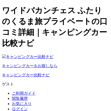
ワイドバカンチェス ふたり
のくるま旅プライベートの口
コミ詳細｜キャンピングカー
比較ナビ
キャンピングカーをお探しなら
キャンピングカー比較ナビ
ゲスト
ご利用ガイド
閲覧履歴
お気に入り
ログイン