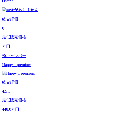
Osteria
総合評価
0
最低販売価格
万円
軽キャンパー
Happy 1 premium
総合評価
4.5
1
最低販売価格
448.0
万円