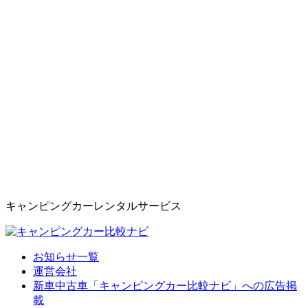
キャンピングカーレンタルサービス
お知らせ一覧
運営会社
新車中古車「キャンピングカー比較ナビ」への広告掲
載