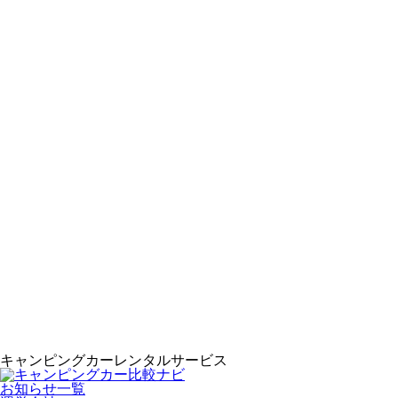
キャンピングカーレンタルサービス
お知らせ一覧