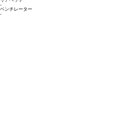
-
ベンチレーター
-