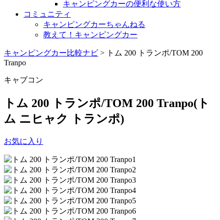
キャンピングカーの便利な使い方
コミュニティ
キャンピングカーちゃんねる
教えて！キャンピングカー
キャンピングカー比較ナビ
>
トム 200 トランポ/TOM 200
Tranpo
キャブコン
トム 200 トランポ/TOM 200 Tranpo
(ト
ム ニヒャク トランポ)
お気に入り