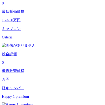
0
最低販売価格
1,748.0
万円
キャブコン
Osteria
総合評価
0
最低販売価格
万円
軽キャンパー
Happy 1 premium