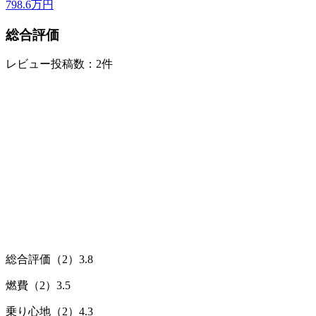
798.6
万円
総合評価
レビュー投稿数：2件
総合評価（2）
3.8
燃費（2）
3.5
乗り心地（2）
4.3