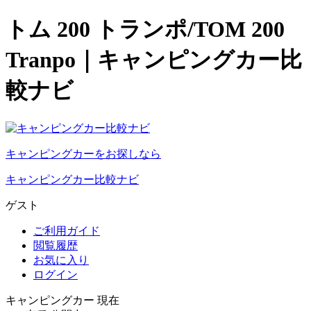
トム 200 トランポ/TOM 200
Tranpo｜キャンピングカー比
較ナビ
キャンピングカーをお探しなら
キャンピングカー比較ナビ
ゲスト
ご利用ガイド
閲覧履歴
お気に入り
ログイン
キャンピングカー 現在