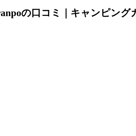
00 Tranpoの口コミ｜キャンピ