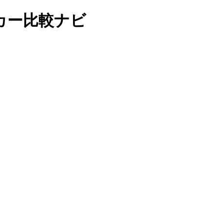
ングカー比較ナビ