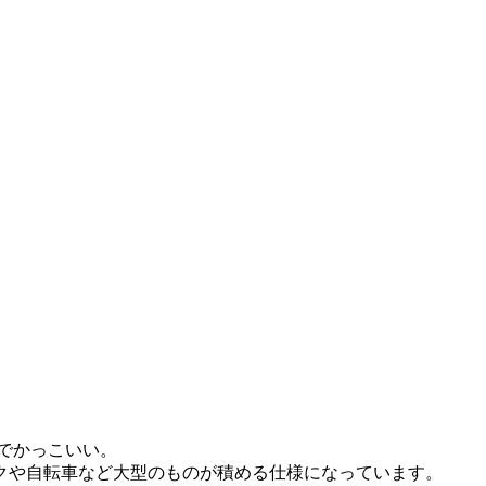
でかっこいい。
クや自転車など大型のものが積める仕様になっています。