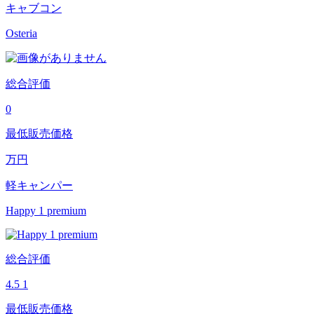
キャブコン
Osteria
総合評価
0
最低販売価格
万円
軽キャンパー
Happy 1 premium
総合評価
4.5
1
最低販売価格