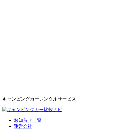
キャンピングカーレンタルサービス
お知らせ一覧
運営会社