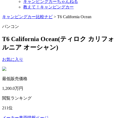
キャンピングカーちゃんねる
教えて！キャンピングカー
キャンピングカー比較ナビ
>
T6 California Ocean
バンコン
T6 California Ocean
(ティロク カリフォ
ルニア オーシャン)
お気に入り
最低販売価格
1,200.0
万円
閲覧ランキング
211
位
メーカー車両情報ページ