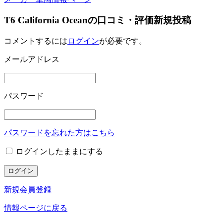
T6 California Oceanの口コミ・評価新規投稿
コメントするには
ログイン
が必要です。
メールアドレス
パスワード
パスワードを忘れた方はこちら
ログインしたままにする
新規会員登録
情報ページに戻る