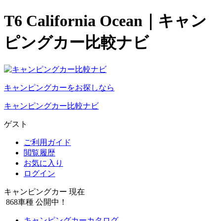
T6 California Ocean｜キャン
ピングカー比較ナビ
キャンピングカーをお探しなら
キャンピングカー比較ナビ
ゲスト
ご利用ガイド
閲覧履歴
お気に入り
ログイン
キャンピングカー 現在
868
車種 公開中！
キャンピングカーカタログ