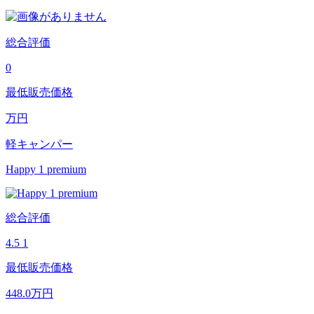
総合評価
0
最低販売価格
万円
軽キャンパー
Happy 1 premium
総合評価
4.5
1
最低販売価格
448.0
万円