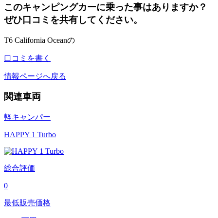
このキャンピングカーに乗った事はありますか？
ぜひ口コミを共有してください。
T6 California Oceanの
口コミを書く
情報ページへ戻る
関連車両
軽キャンパー
HAPPY 1 Turbo
総合評価
0
最低販売価格