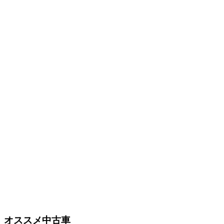
オススメ中古車