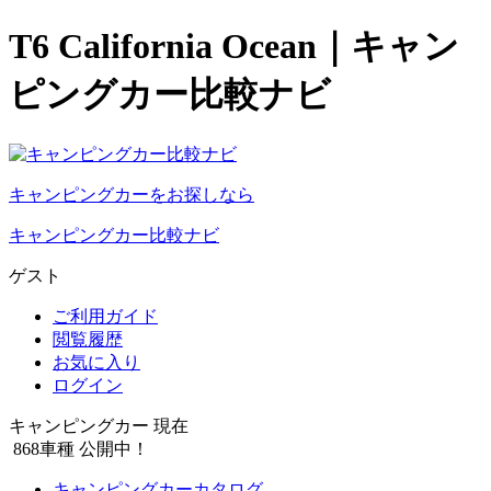
T6 California Ocean｜キャン
ピングカー比較ナビ
キャンピングカーをお探しなら
キャンピングカー比較ナビ
ゲスト
ご利用ガイド
閲覧履歴
お気に入り
ログイン
キャンピングカー 現在
868
車種 公開中！
キャンピングカーカタログ