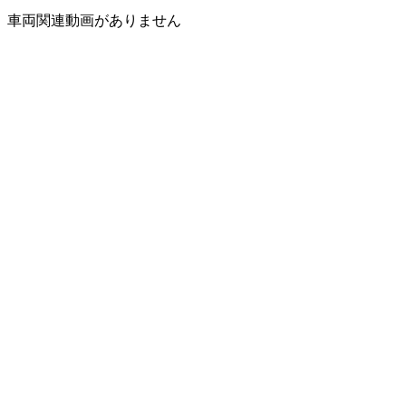
車両関連動画がありません