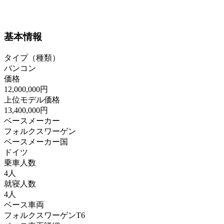
基本情報
タイプ（種類）
バンコン
価格
12,000,000円
上位モデル価格
13,400,000円
ベースメーカー
フォルクスワーゲン
ベースメーカー国
ドイツ
乗車人数
4人
就寝人数
4人
ベース車両
フォルクスワーゲンT6