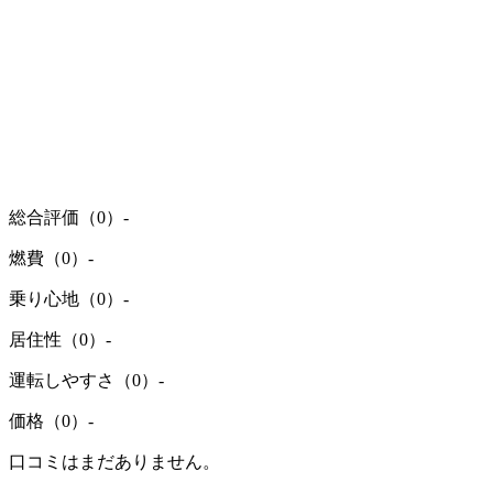
総合評価（0）
-
燃費（0）
-
乗り心地（0）
-
居住性（0）
-
運転しやすさ（0）
-
価格（0）
-
口コミはまだありません。