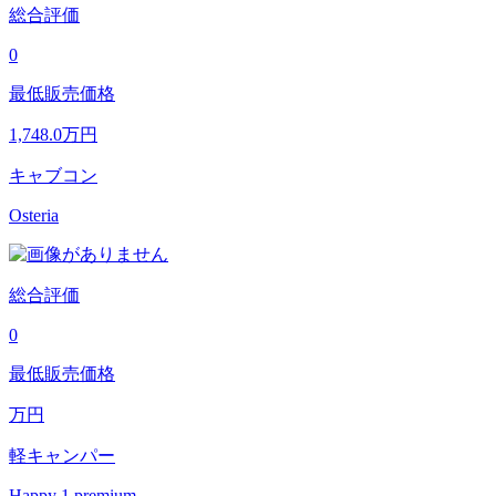
総合評価
0
最低販売価格
1,748.0
万円
キャブコン
Osteria
総合評価
0
最低販売価格
万円
軽キャンパー
Happy 1 premium