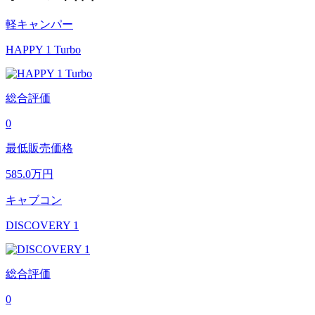
軽キャンパー
HAPPY 1 Turbo
総合評価
0
最低販売価格
585.0
万円
キャブコン
DISCOVERY 1
総合評価
0