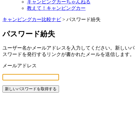
キャンピングカーちゃんねる
教えて！キャンピングカー
キャンピングカー比較ナビ
>
パスワード紛失
パスワード紛失
ユーザー名かメールアドレスを入力してください。新しいパ
スワードを発行するリンクが書かれたメールを送信します。
メールアドレス