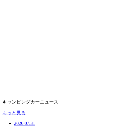
キャンピングカーニュース
もっと見る
2026.07.31