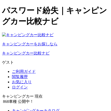
パスワード紛失｜キャンピン
グカー比較ナビ
キャンピングカーをお探しなら
キャンピングカー比較ナビ
ゲスト
ご利用ガイド
閲覧履歴
お気に入り
ログイン
キャンピングカー 現在
868
車種 公開中！
キャンピングカーカタログ