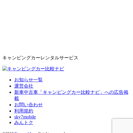
キャンピングカーレンタルサービス
お知らせ一覧
運営会社
新車中古車「キャンピングカー比較ナビ」への広告掲
載
お問い合わせ
利用規約
sky7mobile
みんトク