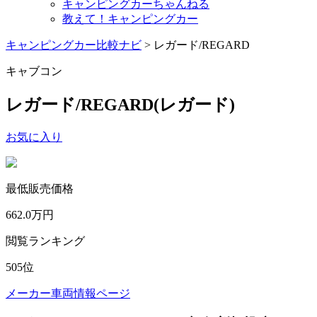
キャンピングカーちゃんねる
教えて！キャンピングカー
キャンピングカー比較ナビ
>
レガード/REGARD
キャブコン
レガード/REGARD
(レガード)
お気に入り
最低販売価格
662.0
万円
閲覧ランキング
505
位
メーカー車両情報ページ