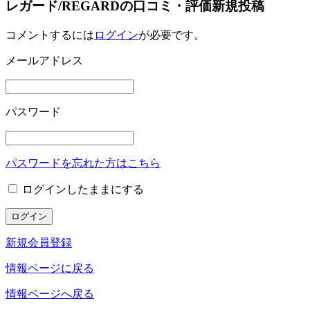
レガード/REGARDの口コミ・評価新規投稿
コメントするには
ログイン
が必要です。
メールアドレス
パスワード
パスワードを忘れた方はこちら
ログインしたままにする
新規会員登録
情報ページに戻る
情報ページへ戻る