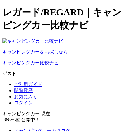
レガード/REGARD｜キャン
ピングカー比較ナビ
キャンピングカーをお探しなら
キャンピングカー比較ナビ
ゲスト
ご利用ガイド
閲覧履歴
お気に入り
ログイン
キャンピングカー 現在
868
車種 公開中！
キャンピングカーカタログ