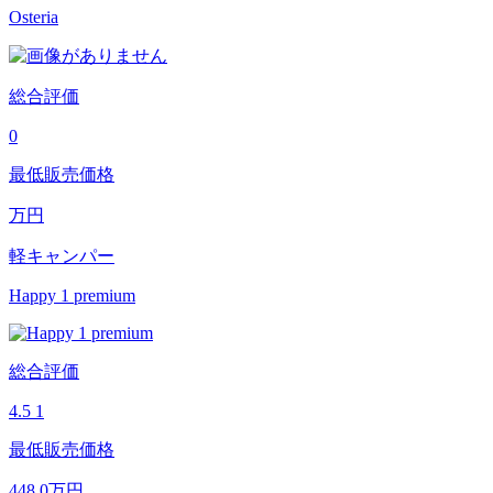
Osteria
総合評価
0
最低販売価格
万円
軽キャンパー
Happy 1 premium
総合評価
4.5
1
最低販売価格
448.0
万円