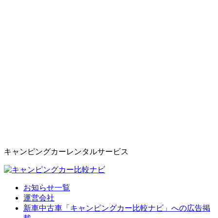
キャンピングカーレンタルサービス
お知らせ一覧
運営会社
新車中古車「キャンピングカー比較ナビ」への広告掲