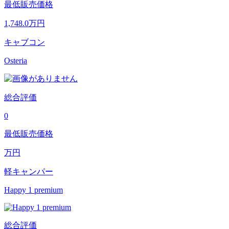
最低販売価格
1,748.0
万円
キャブコン
Osteria
総合評価
0
最低販売価格
万円
軽キャンパー
Happy 1 premium
総合評価