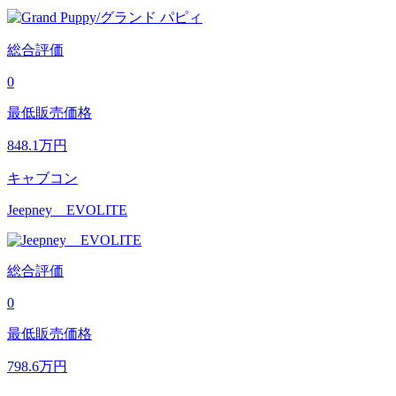
総合評価
0
最低販売価格
848.1
万円
キャブコン
Jeepney EVOLITE
総合評価
0
最低販売価格
798.6
万円