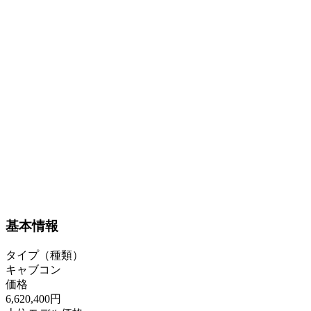
基本情報
タイプ（種類）
キャブコン
価格
6,620,400円