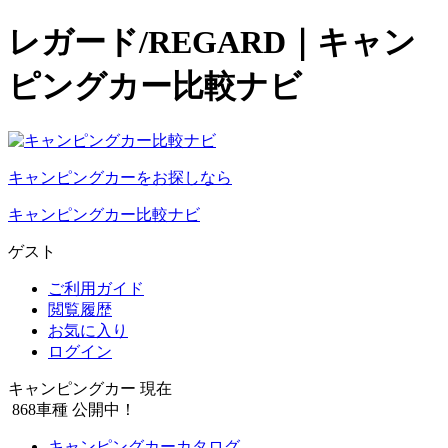
レガード/REGARD｜キャン
ピングカー比較ナビ
キャンピングカーをお探しなら
キャンピングカー比較ナビ
ゲスト
ご利用ガイド
閲覧履歴
お気に入り
ログイン
キャンピングカー 現在
868
車種 公開中！
キャンピングカーカタログ