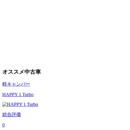
オススメ中古車
軽キャンパー
HAPPY 1 Turbo
総合評価
0