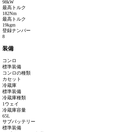
98kW
最高トルク
182Nm
最高トルク
19kgm
登録ナンバー
8
装備
コンロ
標準装備
コンロの種類
カセット
冷蔵庫
標準装備
冷蔵庫種類
1ウェイ
冷蔵庫容量
65L
サブバッテリー
標準装備