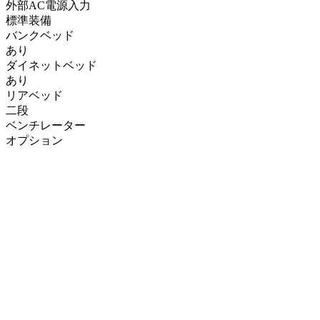
外部AC電源入力
標準装備
バンクベッド
あり
ダイネットベッド
あり
リアベッド
二段
ベンチレーター
オプション