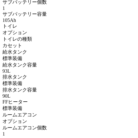
サブバッテリー個数
1
サブバッテリー容量
105Ah
トイレ
オプション
トイレの種類
カセット
給水タンク
標準装備
給水タンク容量
93L
排水タンク
標準装備
排水タンク容量
90L
FFヒーター
標準装備
ルームエアコン
オプション
ルームエアコン個数
1