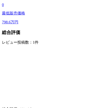
0
最低販売価格
798.6
万円
総合評価
レビュー投稿数：1件