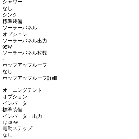
シャワー
なし
シンク
標準装備
ソーラーパネル
オプション
ソーラーパネル出力
95W
ソーラーパネル枚数
-
ポップアップルーフ
なし
ポップアップルーフ詳細
-
オーニングテント
オプション
インバーター
標準装備
インバーター出力
1,500W
電動ステップ
なし