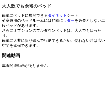
大人数でも余裕のベッド
簡単にベッドに展開できる
ダイネット
シート、
荷室兼用のベッドルームには昇降に
ラダー
を必要としない二
段ベッドがあります。
さらにオプションのプルダウンベッドは、大人でもゆった
り。
簡単に天井に折り畳んで収納できるため、使わない時は広い
空間を確保できます。
関連動画
車両関連動画がありません