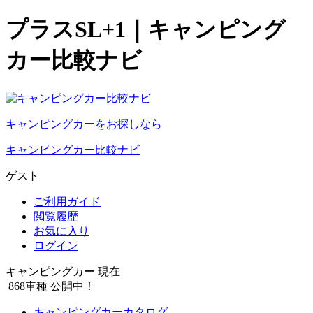
プラスSL+1｜キャンピング
カー比較ナビ
キャンピングカーをお探しなら
キャンピングカー比較ナビ
ゲスト
ご利用ガイド
閲覧履歴
お気に入り
ログイン
キャンピングカー 現在
868
車種 公開中！
キャンピングカーカタログ