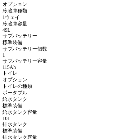
オプション
冷蔵庫種類
1ウェイ
冷蔵庫容量
49L
サブバッテリー
標準装備
サブバッテリー個数
1
サブバッテリー容量
115Ah
トイレ
オプション
トイレの種類
ポータブル
給水タンク
標準装備
給水タンク容量
10L
排水タンク
標準装備
排水タンク容量