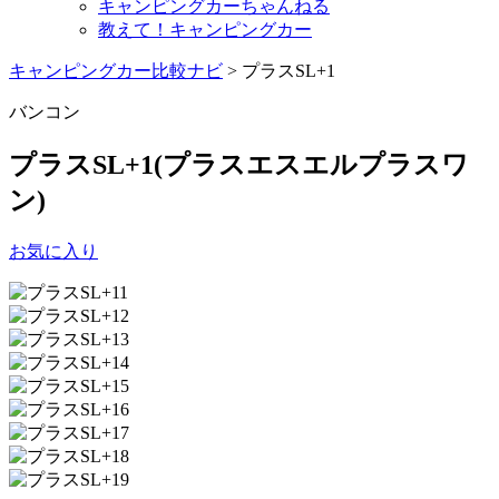
キャンピングカーちゃんねる
教えて！キャンピングカー
キャンピングカー比較ナビ
>
プラスSL+1
バンコン
プラスSL+1
(プラスエスエルプラスワ
ン)
お気に入り