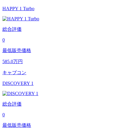
HAPPY 1 Turbo
総合評価
0
最低販売価格
585.0
万円
キャブコン
DISCOVERY 1
総合評価
0
最低販売価格