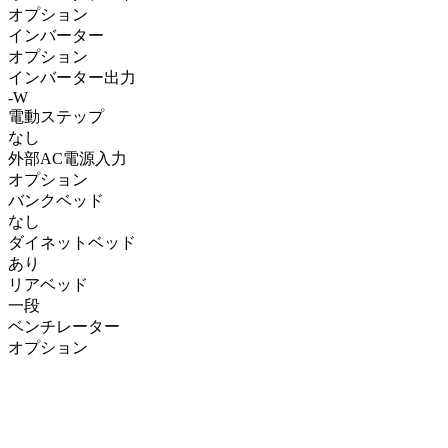
オプション
インバーター
オプション
インバーター出力
-W
電動ステップ
なし
外部AC電源入力
オプション
バンクベッド
なし
ダイネットベッド
あり
リアベッド
一段
ベンチレーター
オプション