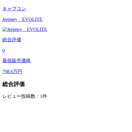
キャブコン
Jeepney EVOLITE
総合評価
0
最低販売価格
798.6
万円
総合評価
レビュー投稿数：1件