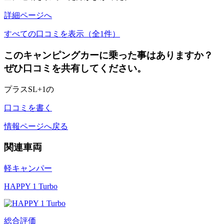
詳細ページへ
すべての口コミを表示（全1件）
このキャンピングカーに乗った事はありますか？
ぜひ口コミを共有してください。
プラスSL+1の
口コミを書く
情報ページへ戻る
関連車両
軽キャンパー
HAPPY 1 Turbo
総合評価