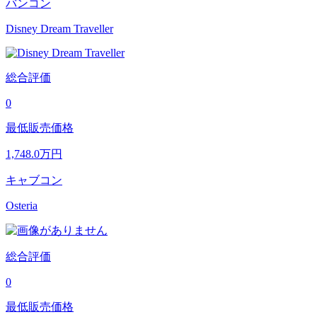
バンコン
Disney Dream Traveller
総合評価
0
最低販売価格
1,748.0
万円
キャブコン
Osteria
総合評価
0
最低販売価格