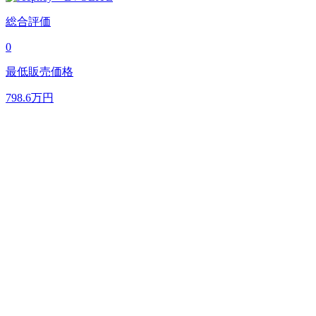
総合評価
0
最低販売価格
798.6
万円