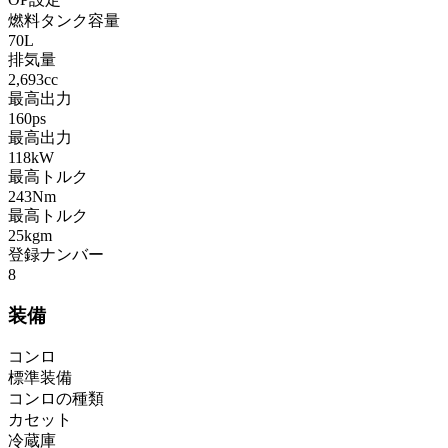
燃料タンク容量
70L
排気量
2,693cc
最高出力
160ps
最高出力
118kW
最高トルク
243Nm
最高トルク
25kgm
登録ナンバー
8
装備
コンロ
標準装備
コンロの種類
カセット
冷蔵庫