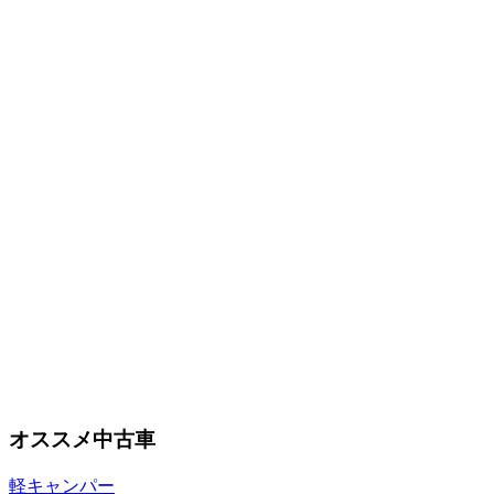
オススメ中古車
軽キャンパー