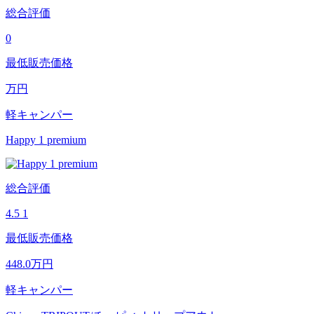
総合評価
0
最低販売価格
万円
軽キャンパー
Happy 1 premium
総合評価
4.5
1
最低販売価格
448.0
万円
軽キャンパー