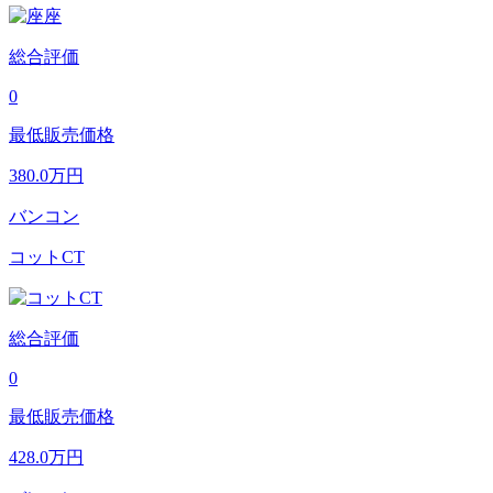
総合評価
0
最低販売価格
380.0
万円
バンコン
コットCT
総合評価
0
最低販売価格
428.0
万円