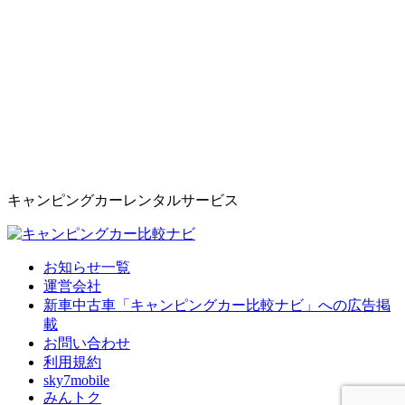
キャンピングカーレンタルサービス
お知らせ一覧
運営会社
新車中古車「キャンピングカー比較ナビ」への広告掲
載
お問い合わせ
利用規約
sky7mobile
みんトク