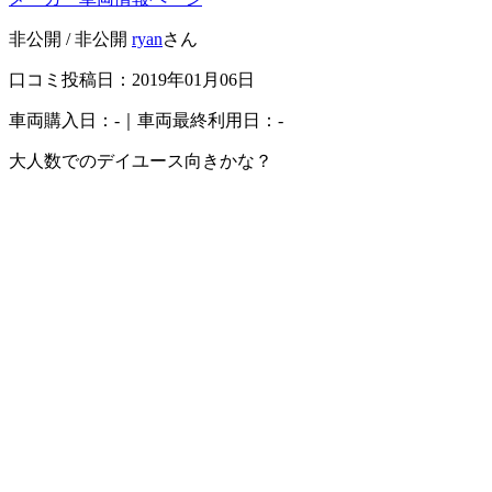
非公開 / 非公開
ryan
さん
口コミ投稿日：2019年01月06日
車両購入日：-｜車両最終利用日：-
大人数でのデイユース向きかな？