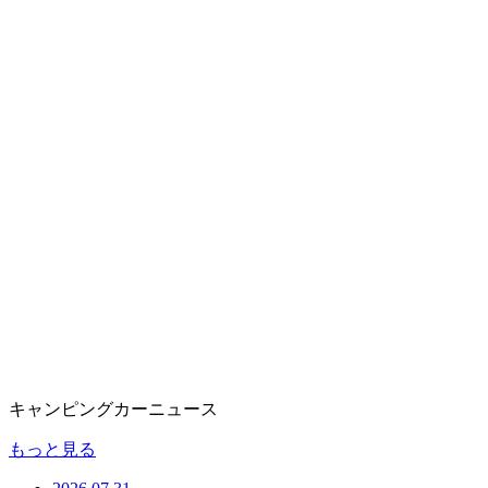
キャンピングカーニュース
もっと見る