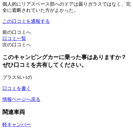
個人的にリアスペース部へのドアは曇りガラスではなく、完
全に遮断されていた方がよかった。
この口コミを通報する
前の口コミへ
口コミ一覧
次の口コミへ
このキャンピングカーに乗った事はありますか？
ぜひ口コミを共有してください。
プラスSL+1の
口コミを書く
情報ページへ戻る
関連車両
軽キャンパー