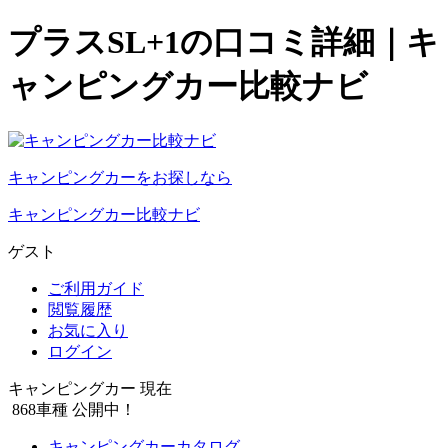
プラスSL+1の口コミ詳細｜キ
ャンピングカー比較ナビ
キャンピングカーをお探しなら
キャンピングカー比較ナビ
ゲスト
ご利用ガイド
閲覧履歴
お気に入り
ログイン
キャンピングカー 現在
868
車種 公開中！
キャンピングカーカタログ