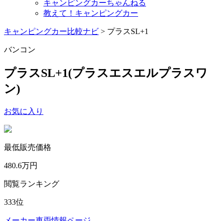
キャンピングカーちゃんねる
教えて！キャンピングカー
キャンピングカー比較ナビ
>
プラスSL+1
バンコン
プラスSL+1
(プラスエスエルプラスワ
ン)
お気に入り
最低販売価格
480.6
万円
閲覧ランキング
333
位
メーカー車両情報ページ