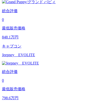
総合評価
0
最低販売価格
848.1
万円
キャブコン
Jeepney EVOLITE
総合評価
0
最低販売価格
798.6
万円