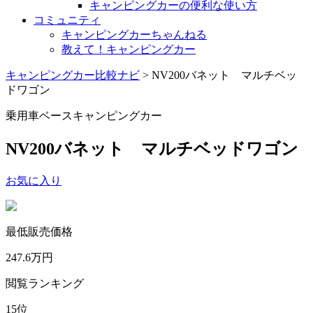
キャンピングカーの便利な使い方
コミュニティ
キャンピングカーちゃんねる
教えて！キャンピングカー
キャンピングカー比較ナビ
>
NV200バネット マルチベッ
ドワゴン
乗用車ベースキャンピングカー
NV200バネット マルチベッドワゴン
お気に入り
最低販売価格
247.6
万円
閲覧ランキング
15
位