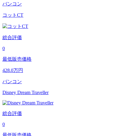
バンコン
コットCT
総合評価
0
最低販売価格
428.0
万円
バンコン
Disney Dream Traveller
総合評価
0
最低販売価格