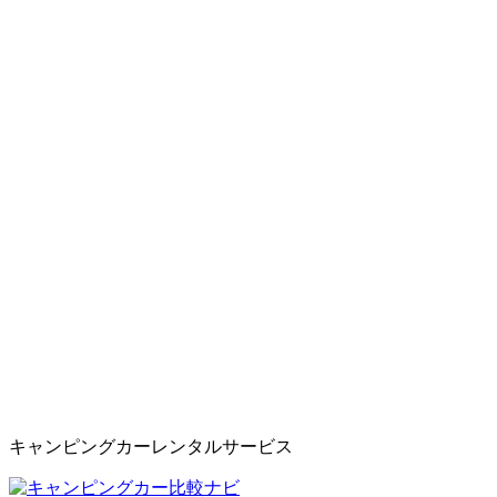
キャンピングカーレンタルサービス