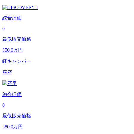
総合評価
0
最低販売価格
850.0
万円
軽キャンパー
座座
総合評価
0
最低販売価格
380.0
万円