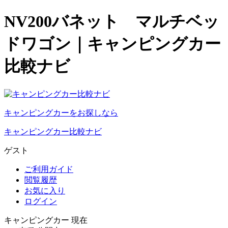
NV200バネット マルチベッ
ドワゴン｜キャンピングカー
比較ナビ
キャンピングカーをお探しなら
キャンピングカー比較ナビ
ゲスト
ご利用ガイド
閲覧履歴
お気に入り
ログイン
キャンピングカー 現在