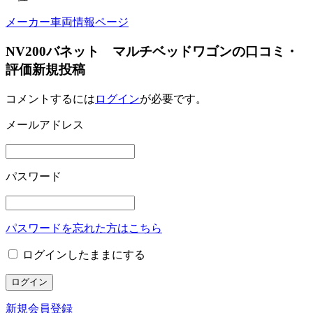
メーカー車両情報ページ
NV200バネット マルチベッドワゴンの口コミ・
評価新規投稿
コメントするには
ログイン
が必要です。
メールアドレス
パスワード
パスワードを忘れた方はこちら
ログインしたままにする
新規会員登録