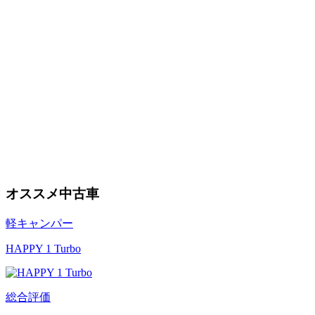
オススメ中古車
軽キャンパー
HAPPY 1 Turbo
総合評価