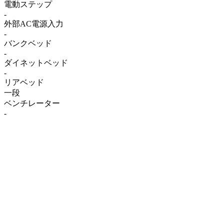
電動ステップ
-
外部AC電源入力
-
バンクベッド
-
ダイネットベッド
-
リアベッド
一段
ベンチレーター
-