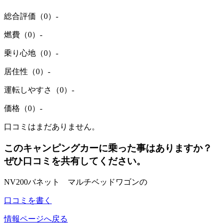
総合評価（0）
-
燃費（0）
-
乗り心地（0）
-
居住性（0）
-
運転しやすさ（0）
-
価格（0）
-
口コミはまだありません。
このキャンピングカーに乗った事はありますか？
ぜひ口コミを共有してください。
NV200バネット マルチベッドワゴンの
口コミを書く
情報ページへ戻る