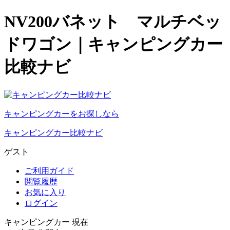
NV200バネット マルチベッ
ドワゴン｜キャンピングカー
比較ナビ
キャンピングカーをお探しなら
キャンピングカー比較ナビ
ゲスト
ご利用ガイド
閲覧履歴
お気に入り
ログイン
キャンピングカー 現在