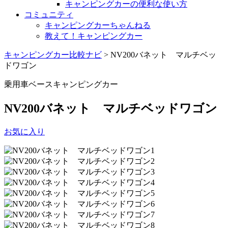
キャンピングカーの便利な使い方
コミュニティ
キャンピングカーちゃんねる
教えて！キャンピングカー
キャンピングカー比較ナビ
>
NV200バネット マルチベッ
ドワゴン
乗用車ベースキャンピングカー
NV200バネット マルチベッドワゴン
お気に入り