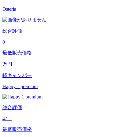
Osteria
総合評価
0
最低販売価格
万円
軽キャンパー
Happy 1 premium
総合評価
4.5
1
最低販売価格