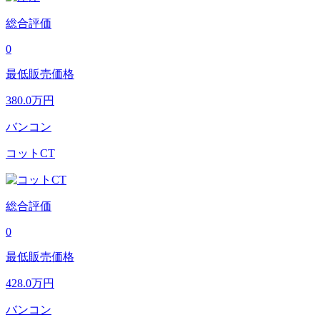
総合評価
0
最低販売価格
380.0
万円
バンコン
コットCT
総合評価
0
最低販売価格
428.0
万円
バンコン