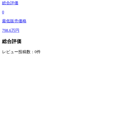
総合評価
0
最低販売価格
798.6
万円
総合評価
レビュー投稿数：0件