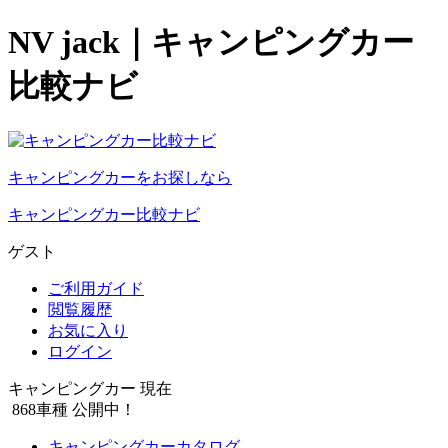
NV jack｜キャンピングカー
比較ナビ
キャンピングカーをお探しなら
キャンピングカー比較ナビ
ゲスト
ご利用ガイド
閲覧履歴
お気に入り
ログイン
キャンピングカー 現在
868
車種 公開中！
キャンピングカーカタログ