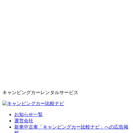
キャンピングカーレンタルサービス
お知らせ一覧
運営会社
新車中古車「キャンピングカー比較ナビ」への広告掲