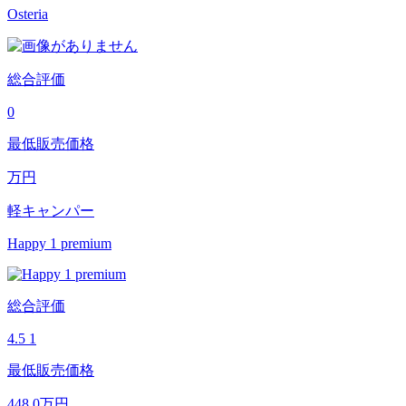
Osteria
総合評価
0
最低販売価格
万円
軽キャンパー
Happy 1 premium
総合評価
4.5
1
最低販売価格
448.0
万円