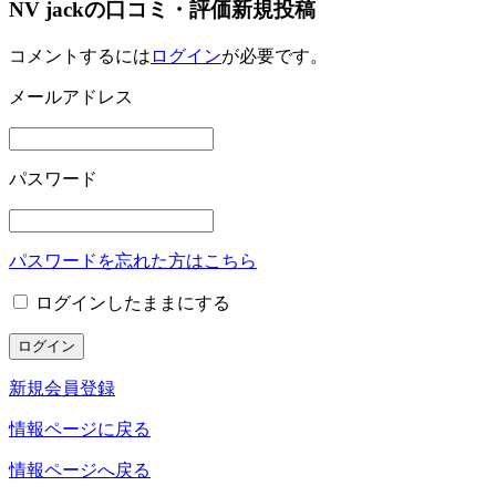
NV jackの口コミ・評価新規投稿
コメントするには
ログイン
が必要です。
メールアドレス
パスワード
パスワードを忘れた方はこちら
ログインしたままにする
新規会員登録
情報ページに戻る
情報ページへ戻る