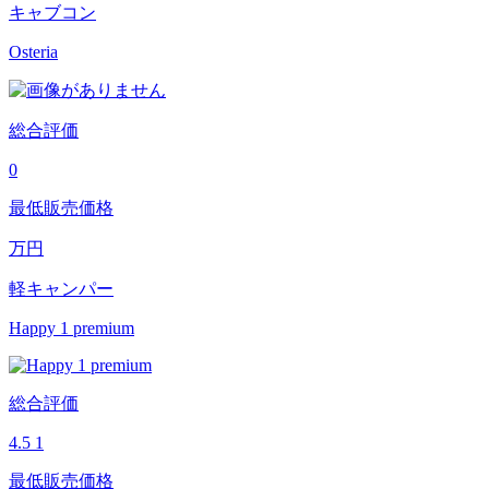
キャブコン
Osteria
総合評価
0
最低販売価格
万円
軽キャンパー
Happy 1 premium
総合評価
4.5
1
最低販売価格