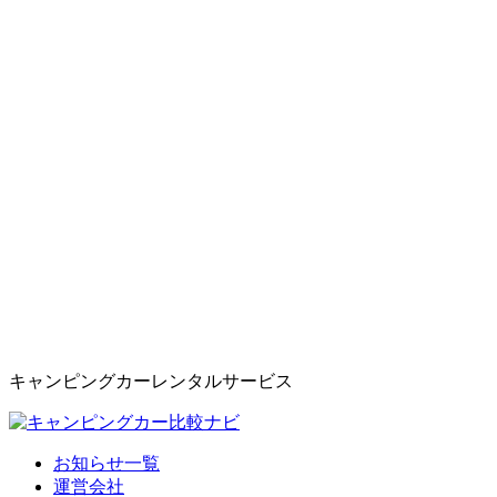
キャンピングカーレンタルサービス
お知らせ一覧
運営会社