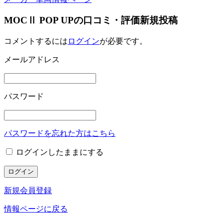
MOCⅡ POP UPの口コミ・評価新規投稿
コメントするには
ログイン
が必要です。
メールアドレス
パスワード
パスワードを忘れた方はこちら
ログインしたままにする
新規会員登録
情報ページに戻る