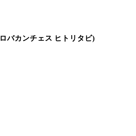
クロバカンチェス ヒトリタビ)