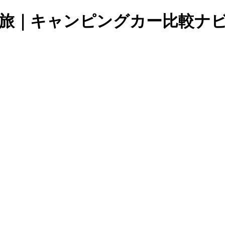
り旅｜キャンピングカー比較ナ