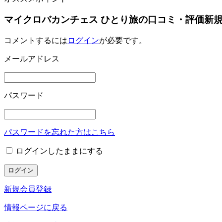
マイクロバカンチェス ひとり旅の口コミ・評価新
コメントするには
ログイン
が必要です。
メールアドレス
パスワード
パスワードを忘れた方はこちら
ログインしたままにする
新規会員登録
情報ページに戻る